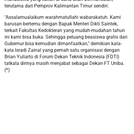
terutama dari Pemprov Kalimantan Timur sendiri.
"Assalamualaikum warahmatullahi wabarakatuh. Kami
barusan bertemu dengan Bapak Menteri Dikti Saintek,
terkait Fakultas Kedokteran yang mudah-mudahan tahun
ini kami bisa buka. Sehingga peluang beasiswa gratis dari
Gubernur bisa kemudian dimanfaatkan," demikian kata-
kata Isradi Zainal yang pernah satu organisasi dengan
Brian Yuliarto di Forum Dekan Teknik Indonesia (FDTI)
tatkala dirinya masih menjabat sebagai Dekan FT Uniba.
(*)