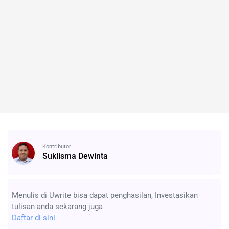
Kontributor
Suklisma Dewinta
Menulis di Uwrite bisa dapat penghasilan, Investasikan
tulisan anda sekarang juga
Daftar di sini