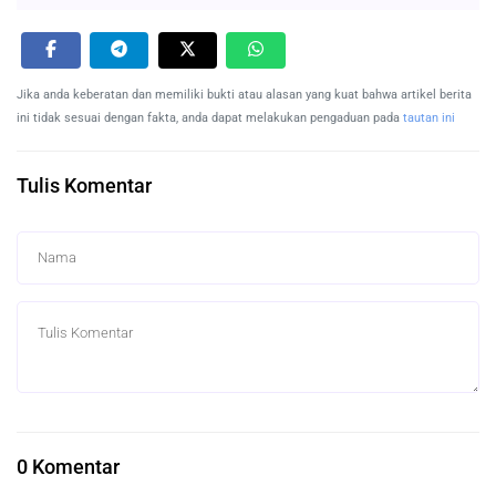
Jika anda keberatan dan memiliki bukti atau alasan yang kuat bahwa artikel berita
ini tidak sesuai dengan fakta, anda dapat melakukan pengaduan pada
tautan ini
Tulis Komentar
0 Komentar