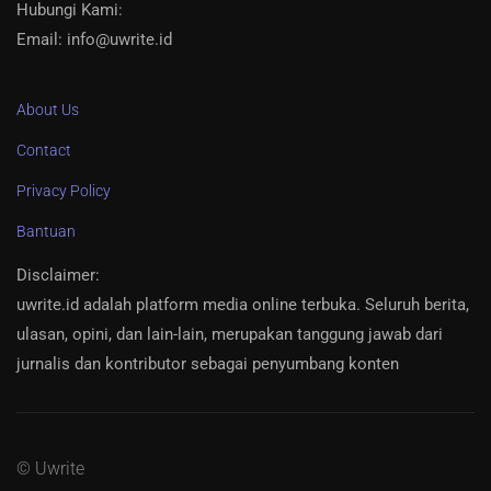
Hubungi Kami:
Email: info@uwrite.id
About Us
Contact
Privacy Policy
Bantuan
Disclaimer
:
uwrite.id adalah platform media online terbuka. Seluruh berita,
ulasan, opini, dan lain-lain, merupakan tanggung jawab dari
jurnalis dan kontributor sebagai penyumbang konten
© Uwrite