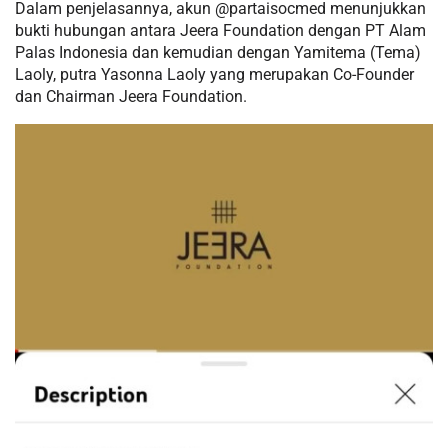
Dalam penjelasannya, akun @partaisocmed menunjukkan
bukti hubungan antara Jeera Foundation dengan PT Alam
Palas Indonesia dan kemudian dengan Yamitema (Tema)
Laoly, putra Yasonna Laoly yang merupakan Co-Founder
dan Chairman Jeera Foundation.