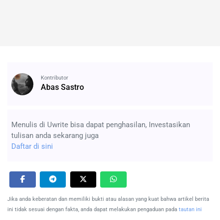
Kontributor
Abas Sastro
Menulis di Uwrite bisa dapat penghasilan, Investasikan
tulisan anda sekarang juga
Daftar di sini
Jika anda keberatan dan memiliki bukti atau alasan yang kuat bahwa artikel berita
ini tidak sesuai dengan fakta, anda dapat melakukan pengaduan pada
tautan ini