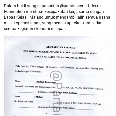
Dalam bukti yang di paparkan @partaisocmed, Jeera
Foundation membuat kesepakatan kerja sama dengan
Lapas Kelas I Malang untuk mengambil alih semua usaha
milik koperasi lapas, yang mencakup toko, kantin, dan
semua kegiatan ekonomi di lapas.