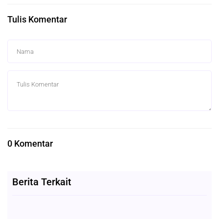
Tulis Komentar
0 Komentar
Berita Terkait