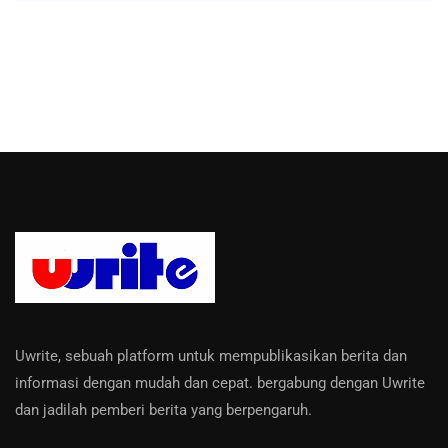
Uwrite, sebuah platform untuk mempublikasikan berita dan
informasi dengan mudah dan cepat. bergabung dengan Uwrite
dan jadilah pemberi berita yang berpengaruh.