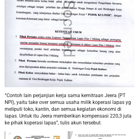
“Contoh lain perjanjian kerja sama kemitraan Jeera (PT
NPI), yaitu take over semua usaha milik koperasi lapas yg
meliputi toko, kantin, dan semua kegiatan ekonomi di
lapas. Untuk itu Jeera memberikan kompensasi 220,3 juta
ke pihak koperasi lapas”, tulis akun tersebut.