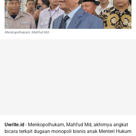
Menkopolhukam, Mahfud Md
Uwrite.id
- Menkopolhukam, Mahfud Md, akhirnya angkat
bicara terkait dugaan monopoli bisnis anak Menteri Hukum