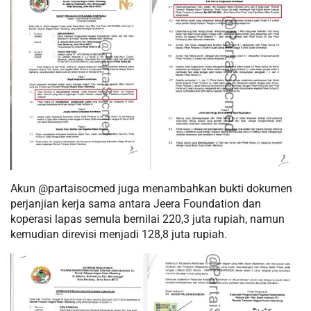
Akun @partaisocmed juga menambahkan bukti dokumen
perjanjian kerja sama antara Jeera Foundation dan
koperasi lapas semula bernilai 220,3 juta rupiah, namun
kemudian direvisi menjadi 128,8 juta rupiah.