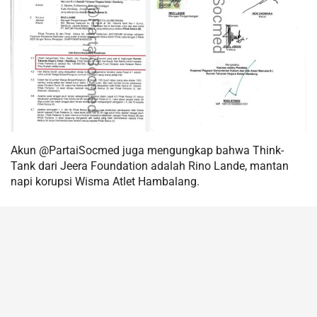
Akun @PartaiSocmed juga mengungkap bahwa Think-
Tank dari Jeera Foundation adalah Rino Lande, mantan
napi korupsi Wisma Atlet Hambalang.