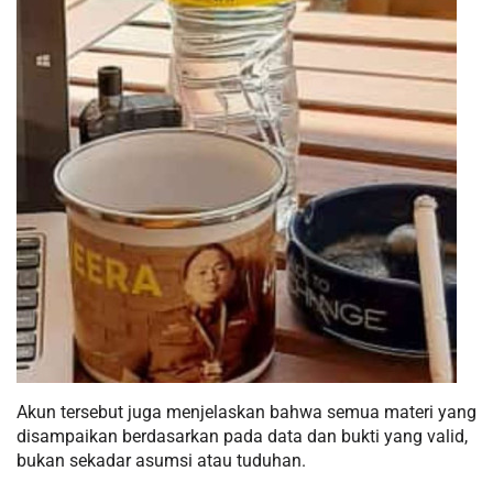
Akun tersebut juga menjelaskan bahwa semua materi yang
disampaikan berdasarkan pada data dan bukti yang valid,
bukan sekadar asumsi atau tuduhan.