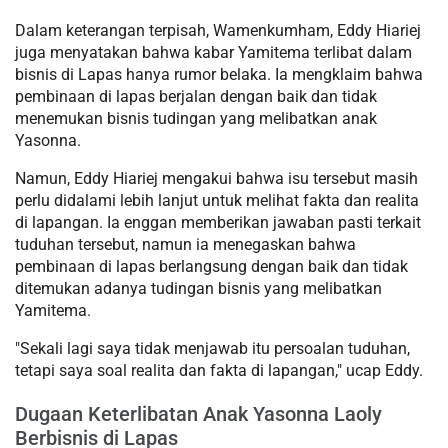
Dalam keterangan terpisah, Wamenkumham, Eddy Hiariej
juga menyatakan bahwa kabar Yamitema terlibat dalam
bisnis di Lapas hanya rumor belaka. Ia mengklaim bahwa
pembinaan di lapas berjalan dengan baik dan tidak
menemukan bisnis tudingan yang melibatkan anak
Yasonna.
Namun, Eddy Hiariej mengakui bahwa isu tersebut masih
perlu didalami lebih lanjut untuk melihat fakta dan realita
di lapangan. Ia enggan memberikan jawaban pasti terkait
tuduhan tersebut, namun ia menegaskan bahwa
pembinaan di lapas berlangsung dengan baik dan tidak
ditemukan adanya tudingan bisnis yang melibatkan
Yamitema.
"Sekali lagi saya tidak menjawab itu persoalan tuduhan,
tetapi saya soal realita dan fakta di lapangan," ucap Eddy.
Dugaan Keterlibatan Anak Yasonna Laoly
Berbisnis di Lapas