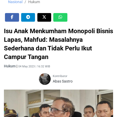
Nasional
Hukum
Isu Anak Menkumham Monopoli Bisnis
Lapas, Mahfud: Masalahnya
Sederhana dan Tidak Perlu Ikut
Campur Tangan
Hukum
|
04 May 2023 | 16:32 WIB
Kontributor
Abas Sastro