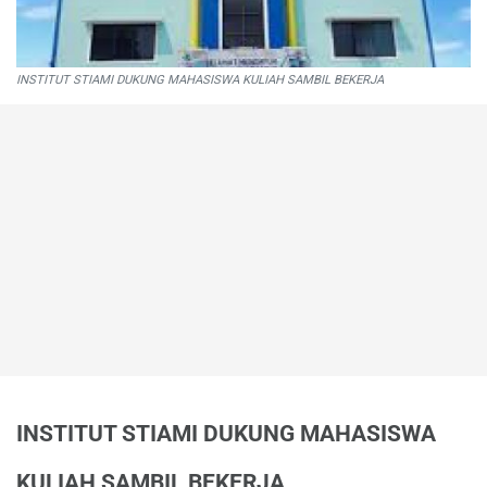
INSTITUT STIAMI DUKUNG MAHASISWA KULIAH SAMBIL BEKERJA
INSTITUT STIAMI DUKUNG MAHASISWA
KULIAH SAMBIL BEKERJA