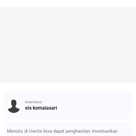
Kontributor
eis komalasari
Menulis di Uwrite bisa dapat penghasilan, Investasikan