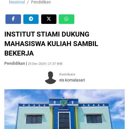
Nasional
Pendidikan
INSTITUT STIAMI DUKUNG
MAHASISWA KULIAH SAMBIL
BEKERJA
Pendidikan
|
25 Dec 2024 | 21:37 WIB
Kontributor
eis komalasari