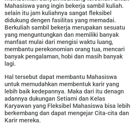
Mahasiswa yang ingin bekerja sambil kuliah.
selain itu jam kuliahnya sangat fleksibel
didukung dengen fasilitas yang memadai.
Berkuliah sambil bekerja merupakan sesuatu
yang menguntungkan dan memiliki banyak
manfaat mulai dari mengisi waktu luang,
membantu perekonomian orang tua, mencari
banyak pengalaman, hobi dan masih banyak
lagi.
Hal tersebut dapat membantu Mahasiswa
untuk memudahkan membentuk karir yang
lebih baik kedepannya. Maka dari itu denagn
adannya dukungan Setiami dan Kelas
Karyawan yang Fleksibel Mahasiswa bisa lebih
berkembang dan dapat mengejar Cita-cita dan
Karir mereka.