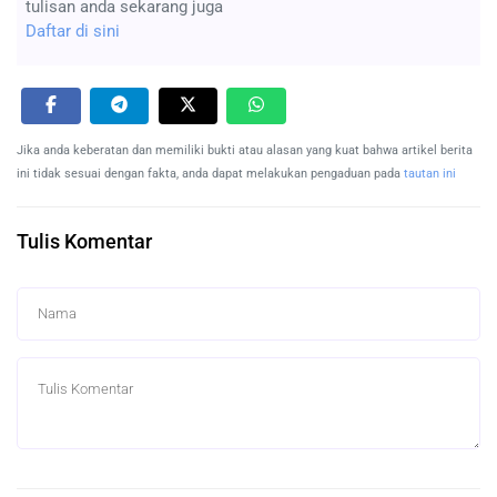
tulisan anda sekarang juga
Daftar di sini
Jika anda keberatan dan memiliki bukti atau alasan yang kuat bahwa artikel berita
ini tidak sesuai dengan fakta, anda dapat melakukan pengaduan pada
tautan ini
Tulis Komentar