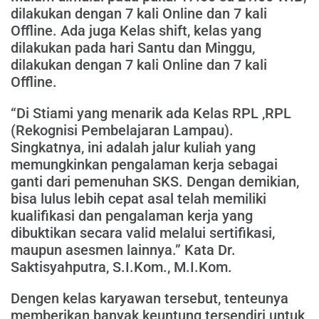
dilakukan dengan 7 kali Online dan 7 kali
Offline. Ada juga Kelas shift, kelas yang
dilakukan pada hari Santu dan Minggu,
dilakukan dengan 7 kali Online dan 7 kali
Offline.
“Di Stiami yang menarik ada Kelas RPL ,RPL
(Rekognisi Pembelajaran Lampau).
Singkatnya, ini adalah jalur kuliah yang
memungkinkan pengalaman kerja sebagai
ganti dari pemenuhan SKS. Dengan demikian,
bisa lulus lebih cepat asal telah memiliki
kualifikasi dan pengalaman kerja yang
dibuktikan secara valid melalui sertifikasi,
maupun asesmen lainnya.” Kata Dr.
Saktisyahputra, S.I.Kom., M.I.Kom.
Dengen kelas karyawan tersebut, tenteunya
memberikan banyak keuntung tersendiri untuk