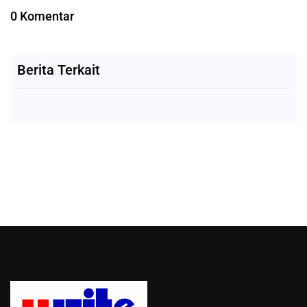
0 Komentar
Berita Terkait