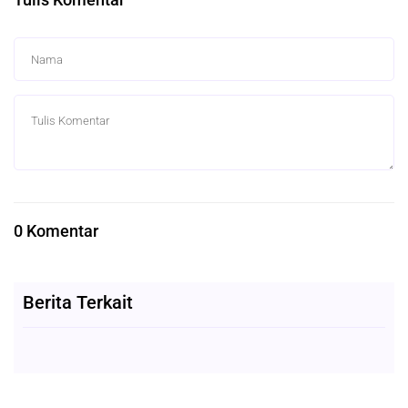
0 Komentar
Berita Terkait