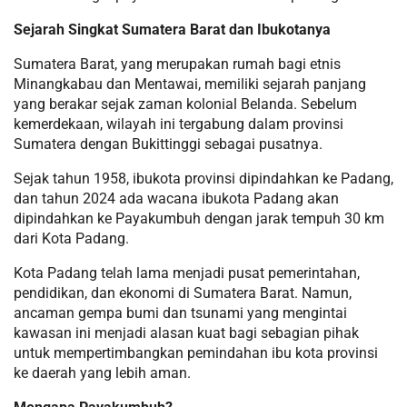
Sejarah Singkat Sumatera Barat dan Ibukotanya
Sumatera Barat, yang merupakan rumah bagi etnis
Minangkabau dan Mentawai, memiliki sejarah panjang
yang berakar sejak zaman kolonial Belanda. Sebelum
kemerdekaan, wilayah ini tergabung dalam provinsi
Sumatera dengan Bukittinggi sebagai pusatnya.
Sejak tahun 1958, ibukota provinsi dipindahkan ke Padang,
dan tahun 2024 ada wacana ibukota Padang akan
dipindahkan ke Payakumbuh dengan jarak tempuh 30 km
dari Kota Padang.
Kota Padang telah lama menjadi pusat pemerintahan,
pendidikan, dan ekonomi di Sumatera Barat. Namun,
ancaman gempa bumi dan tsunami yang mengintai
kawasan ini menjadi alasan kuat bagi sebagian pihak
untuk mempertimbangkan pemindahan ibu kota provinsi
ke daerah yang lebih aman.