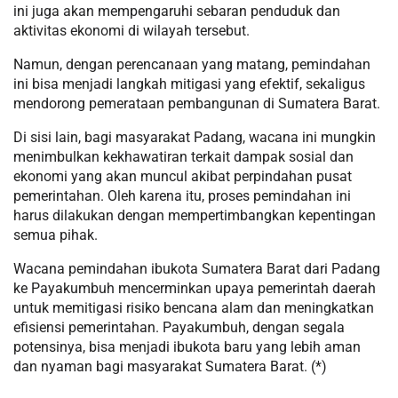
ini juga akan mempengaruhi sebaran penduduk dan
aktivitas ekonomi di wilayah tersebut.
Namun, dengan perencanaan yang matang, pemindahan
ini bisa menjadi langkah mitigasi yang efektif, sekaligus
mendorong pemerataan pembangunan di Sumatera Barat.
Di sisi lain, bagi masyarakat Padang, wacana ini mungkin
menimbulkan kekhawatiran terkait dampak sosial dan
ekonomi yang akan muncul akibat perpindahan pusat
pemerintahan. Oleh karena itu, proses pemindahan ini
harus dilakukan dengan mempertimbangkan kepentingan
semua pihak.
Wacana pemindahan ibukota Sumatera Barat dari Padang
ke Payakumbuh mencerminkan upaya pemerintah daerah
untuk memitigasi risiko bencana alam dan meningkatkan
efisiensi pemerintahan. Payakumbuh, dengan segala
potensinya, bisa menjadi ibukota baru yang lebih aman
dan nyaman bagi masyarakat Sumatera Barat. (*)