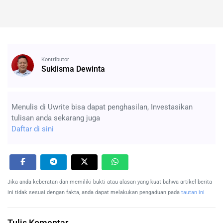
Kontributor
Suklisma Dewinta
Menulis di Uwrite bisa dapat penghasilan, Investasikan
tulisan anda sekarang juga
Daftar di sini
Jika anda keberatan dan memiliki bukti atau alasan yang kuat bahwa artikel berita
ini tidak sesuai dengan fakta, anda dapat melakukan pengaduan pada
tautan ini
Tulis Komentar