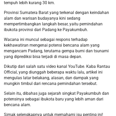
tempuh lebih kurang 30 km.
Provinsi Sumatera Barat yang terkenal dengan keindahan
alam dan warisan budayanya kini sedang
mempertimbangkan langkah besar, yaitu pemindahan
ibukota provinsi dari Padang ke Payakumbuh.
Wacana ini muncul sebagai respons terhadap
kekhawatiran mengenai potensi bencana alam yang
mengancam Padang, terutama gempa bumi dan tsunami
yang diprediksi bisa terjadi di masa depan.
Dikutip dari salah satu video kanal YouTube. Kaba Rantau
Official, yang diunggah beberapa waktu lalu, artikel ini
mengulas latar belakang, alasan, dan dampak yang
mungkin timbul dari rencana pemindahan tersebut.
Selain itu, dibahas juga sejarah singkat Payakumbuh dan
potensinya sebagai ibukota baru yang lebih aman dari
bencana alam.
Simak selengkapnya untuk memahami isu penting ini!