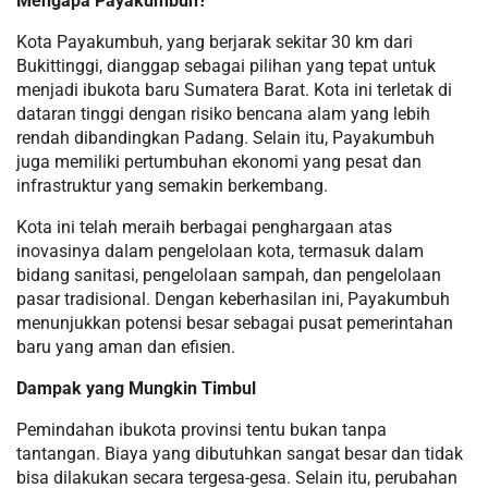
Mengapa Payakumbuh?
Kota Payakumbuh, yang berjarak sekitar 30 km dari
Bukittinggi, dianggap sebagai pilihan yang tepat untuk
menjadi ibukota baru Sumatera Barat. Kota ini terletak di
dataran tinggi dengan risiko bencana alam yang lebih
rendah dibandingkan Padang. Selain itu, Payakumbuh
juga memiliki pertumbuhan ekonomi yang pesat dan
infrastruktur yang semakin berkembang.
Kota ini telah meraih berbagai penghargaan atas
inovasinya dalam pengelolaan kota, termasuk dalam
bidang sanitasi, pengelolaan sampah, dan pengelolaan
pasar tradisional. Dengan keberhasilan ini, Payakumbuh
menunjukkan potensi besar sebagai pusat pemerintahan
baru yang aman dan efisien.
Dampak yang Mungkin Timbul
Pemindahan ibukota provinsi tentu bukan tanpa
tantangan. Biaya yang dibutuhkan sangat besar dan tidak
bisa dilakukan secara tergesa-gesa. Selain itu, perubahan