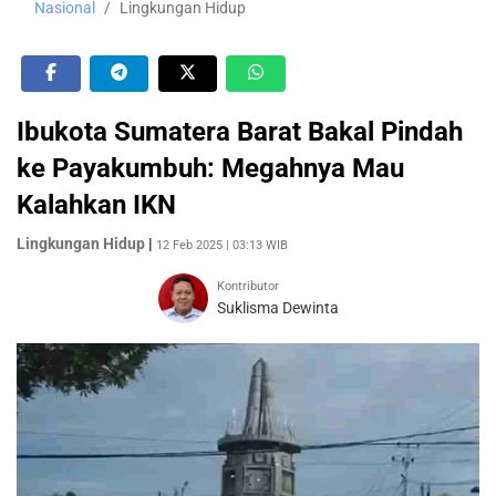
Nasional
Lingkungan Hidup
Ibukota Sumatera Barat Bakal Pindah
ke Payakumbuh: Megahnya Mau
Kalahkan IKN
Lingkungan Hidup
|
12 Feb 2025 | 03:13 WIB
Kontributor
Suklisma Dewinta