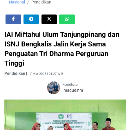
Nasional
Pendidikan
IAI Miftahul Ulum Tanjungpinang dan
ISNJ Bengkalis Jalin Kerja Sama
Penguatan Tri Dharma Perguruan
Tinggi
Pendidikan
|
17 Mar 2025 | 21:27 WIB
Kontributor
Imadudinm