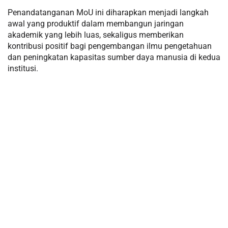
Penandatanganan MoU ini diharapkan menjadi langkah
awal yang produktif dalam membangun jaringan
akademik yang lebih luas, sekaligus memberikan
kontribusi positif bagi pengembangan ilmu pengetahuan
dan peningkatan kapasitas sumber daya manusia di kedua
institusi.