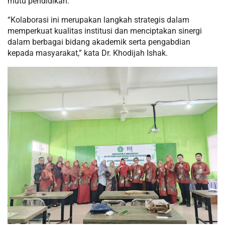
mutu pendidikan.
“Kolaborasi ini merupakan langkah strategis dalam
memperkuat kualitas institusi dan menciptakan sinergi
dalam berbagai bidang akademik serta pengabdian
kepada masyarakat,” kata Dr. Khodijah Ishak.