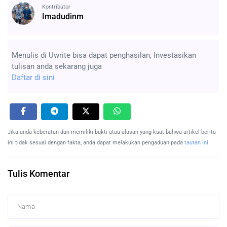
Kontributor
Imadudinm
Menulis di Uwrite bisa dapat penghasilan, Investasikan
tulisan anda sekarang juga
Daftar di sini
Jika anda keberatan dan memiliki bukti atau alasan yang kuat bahwa artikel berita
ini tidak sesuai dengan fakta, anda dapat melakukan pengaduan pada
tautan ini
Tulis Komentar