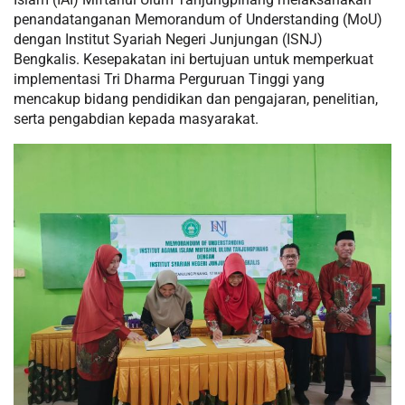
penandatanganan Memorandum of Understanding (MoU)
dengan Institut Syariah Negeri Junjungan (ISNJ)
Bengkalis. Kesepakatan ini bertujuan untuk memperkuat
implementasi Tri Dharma Perguruan Tinggi yang
mencakup bidang pendidikan dan pengajaran, penelitian,
serta pengabdian kepada masyarakat.