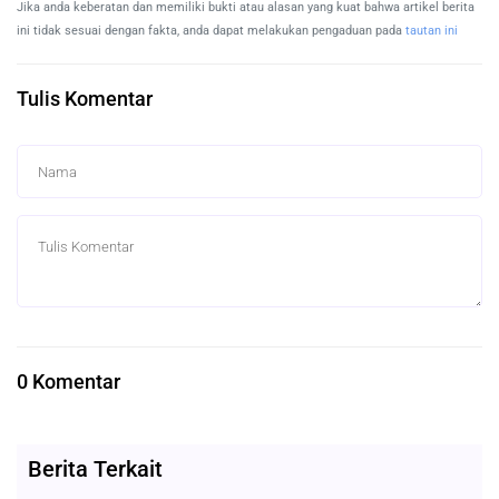
Jika anda keberatan dan memiliki bukti atau alasan yang kuat bahwa artikel berita
ini tidak sesuai dengan fakta, anda dapat melakukan pengaduan pada
tautan ini
Tulis Komentar
0 Komentar
Berita Terkait