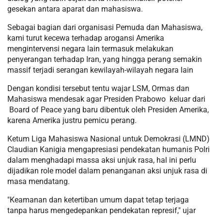
gesekan antara aparat dan mahasiswa.
Sebagai bagian dari organisasi Pemuda dan Mahasiswa,
kami turut kecewa terhadap arogansi Amerika
mengintervensi negara lain termasuk melakukan
penyerangan terhadap Iran, yang hingga perang semakin
massif terjadi serangan kewilayah-wilayah negara lain
Dengan kondisi tersebut tentu wajar LSM, Ormas dan
Mahasiswa mendesak agar Presiden Prabowo keluar dari
Board of Peace yang baru dibentuk oleh Presiden Amerika,
karena Amerika justru pemicu perang.
Ketum Liga Mahasiswa Nasional untuk Demokrasi (LMND)
Claudian Kanigia mengapresiasi pendekatan humanis Polri
dalam menghadapi massa aksi unjuk rasa, hal ini perlu
dijadikan role model dalam penanganan aksi unjuk rasa di
masa mendatang.
"Keamanan dan ketertiban umum dapat tetap terjaga
tanpa harus mengedepankan pendekatan represif," ujar