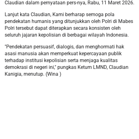
Claudian dalam pernyataan pers-nya, Rabu, 11 Maret 2026.
Lanjut kata Claudian, Kami berharap semoga pola
pendekatan humanis yang ditunjukkan oleh Polri di Mabes
Polri tersebut dapat diterapkan secara konsisten oleh
seluruh jajaran kepolisian di berbagai wilayah Indonesia.
"Pendekatan persuasif, dialogis, dan menghormati hak
asasi manusia akan memperkuat kepercayaan publik
terhadap institusi kepolisian serta menjaga kualitas
demokrasi di negeri ini," pungkas Ketum LMND, Claudian
Kanigia, menutup. (Wina )