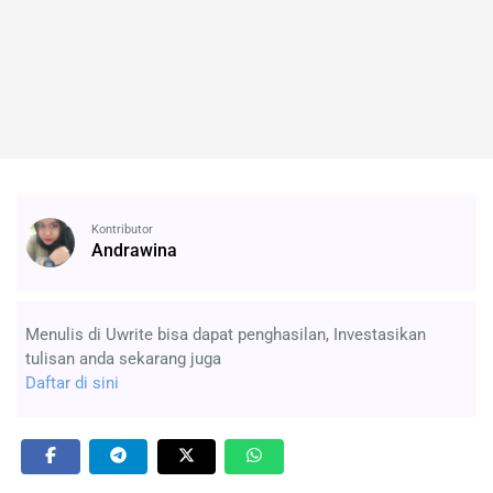
Kontributor
Andrawina
Menulis di Uwrite bisa dapat penghasilan, Investasikan
tulisan anda sekarang juga
Daftar di sini