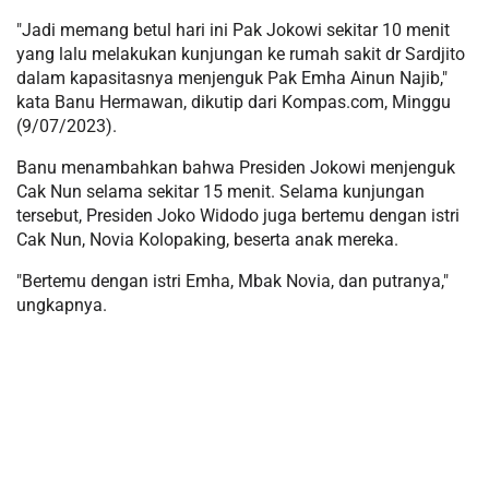
"Jadi memang betul hari ini Pak Jokowi sekitar 10 menit
yang lalu melakukan kunjungan ke rumah sakit dr Sardjito
dalam kapasitasnya menjenguk Pak Emha Ainun Najib,"
kata Banu Hermawan, dikutip dari Kompas.com, Minggu
(9/07/2023).
Banu menambahkan bahwa Presiden Jokowi menjenguk
Cak Nun selama sekitar 15 menit. Selama kunjungan
tersebut, Presiden Joko Widodo juga bertemu dengan istri
Cak Nun, Novia Kolopaking, beserta anak mereka.
"Bertemu dengan istri Emha, Mbak Novia, dan putranya,"
ungkapnya.