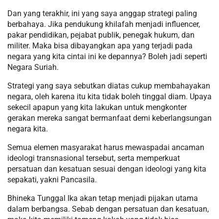
Dan yang terakhir, ini yang saya anggap strategi paling
berbahaya. Jika pendukung khilafah menjadi influencer,
pakar pendidikan, pejabat publik, penegak hukum, dan
militer. Maka bisa dibayangkan apa yang terjadi pada
negara yang kita cintai ini ke depannya? Boleh jadi seperti
Negara Suriah.
Strategi yang saya sebutkan diatas cukup membahayakan
negara, oleh karena itu kita tidak boleh tinggal diam. Upaya
sekecil apapun yang kita lakukan untuk mengkonter
gerakan mereka sangat bermanfaat demi keberlangsungan
negara kita.
Semua elemen masyarakat harus mewaspadai ancaman
ideologi transnasional tersebut, serta memperkuat
persatuan dan kesatuan sesuai dengan ideologi yang kita
sepakati, yakni Pancasila.
Bhineka Tunggal Ika akan tetap menjadi pijakan utama
dalam berbangsa. Sebab dengan persatuan dan kesatuan,