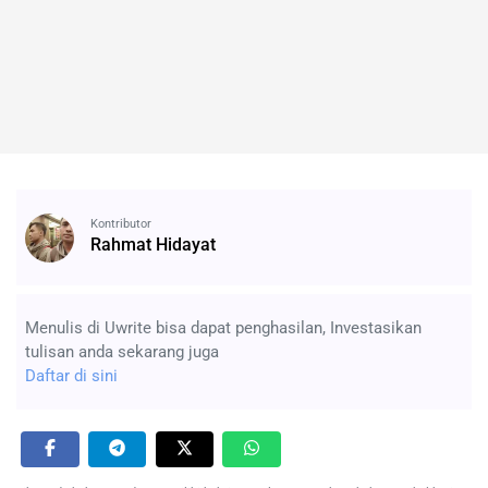
Kontributor
Rahmat Hidayat
Menulis di Uwrite bisa dapat penghasilan, Investasikan
tulisan anda sekarang juga
Daftar di sini