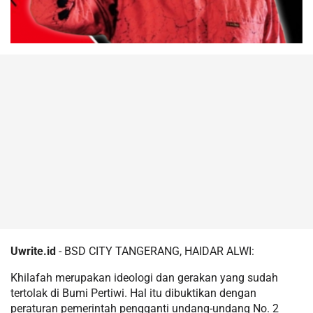
Uwrite.id
- BSD CITY TANGERANG, HAIDAR ALWI:
Khilafah merupakan ideologi dan gerakan yang sudah
tertolak di Bumi Pertiwi. Hal itu dibuktikan dengan
peraturan pemerintah pengganti undang-undang No. 2