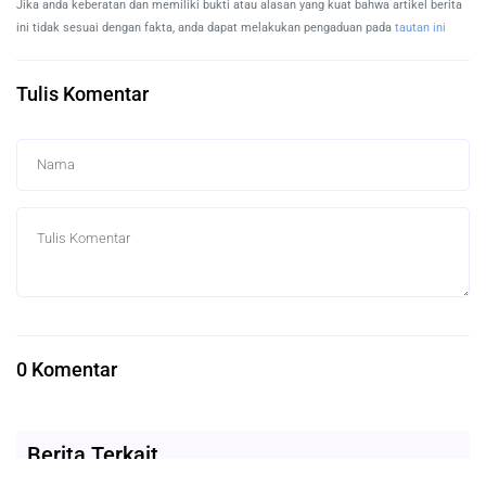
Jika anda keberatan dan memiliki bukti atau alasan yang kuat bahwa artikel berita
ini tidak sesuai dengan fakta, anda dapat melakukan pengaduan pada
tautan ini
Tulis Komentar
0 Komentar
Berita Terkait