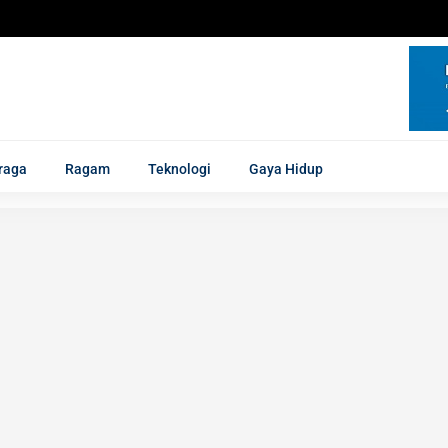
raga
Ragam
Teknologi
Gaya Hidup