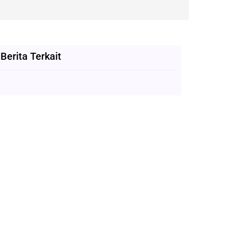
Berita Terkait