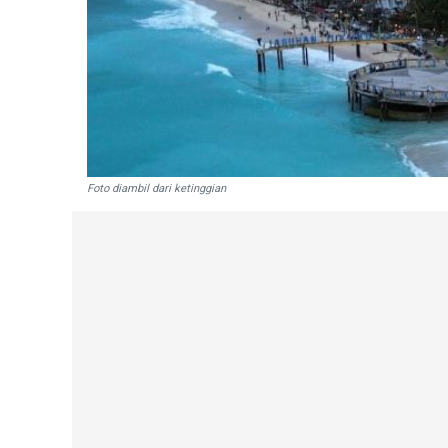
Foto diambil dari ketinggian