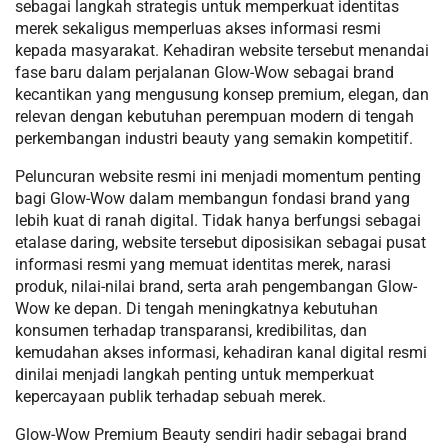
sebagai langkah strategis untuk memperkuat identitas
merek sekaligus memperluas akses informasi resmi
kepada masyarakat. Kehadiran website tersebut menandai
fase baru dalam perjalanan Glow-Wow sebagai brand
kecantikan yang mengusung konsep premium, elegan, dan
relevan dengan kebutuhan perempuan modern di tengah
perkembangan industri beauty yang semakin kompetitif.
Peluncuran website resmi ini menjadi momentum penting
bagi Glow-Wow dalam membangun fondasi brand yang
lebih kuat di ranah digital. Tidak hanya berfungsi sebagai
etalase daring, website tersebut diposisikan sebagai pusat
informasi resmi yang memuat identitas merek, narasi
produk, nilai-nilai brand, serta arah pengembangan Glow-
Wow ke depan. Di tengah meningkatnya kebutuhan
konsumen terhadap transparansi, kredibilitas, dan
kemudahan akses informasi, kehadiran kanal digital resmi
dinilai menjadi langkah penting untuk memperkuat
kepercayaan publik terhadap sebuah merek.
Glow-Wow Premium Beauty sendiri hadir sebagai brand