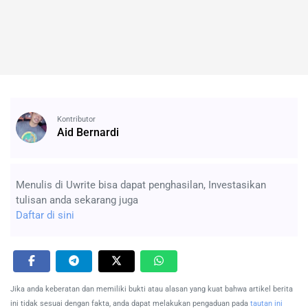
Kontributor
Aid Bernardi
Menulis di Uwrite bisa dapat penghasilan, Investasikan
tulisan anda sekarang juga
Daftar di sini
Jika anda keberatan dan memiliki bukti atau alasan yang kuat bahwa artikel berita
ini tidak sesuai dengan fakta, anda dapat melakukan pengaduan pada
tautan ini