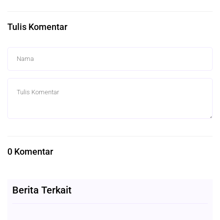
Tulis Komentar
0 Komentar
Berita Terkait