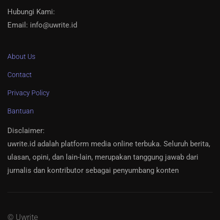
Hubungi Kami:
Email: info@uwrite.id
About Us
Contact
Privacy Policy
Bantuan
Disclaimer
:
uwrite.id adalah platform media online terbuka. Seluruh berita,
ulasan, opini, dan lain-lain, merupakan tanggung jawab dari
jurnalis dan kontributor sebagai penyumbang konten
© Uwrite