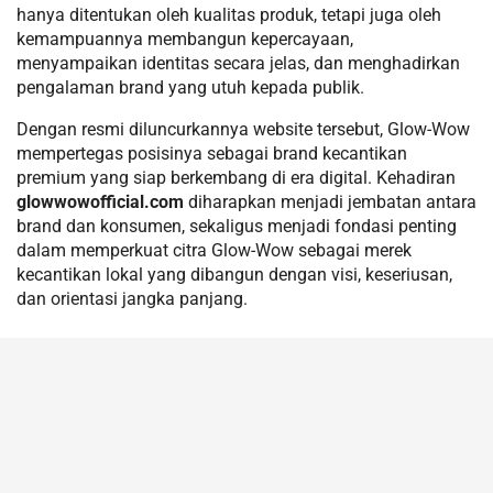
hanya ditentukan oleh kualitas produk, tetapi juga oleh
kemampuannya membangun kepercayaan,
menyampaikan identitas secara jelas, dan menghadirkan
pengalaman brand yang utuh kepada publik.
Dengan resmi diluncurkannya website tersebut, Glow-Wow
mempertegas posisinya sebagai brand kecantikan
premium yang siap berkembang di era digital. Kehadiran
glowwowofficial.com
diharapkan menjadi jembatan antara
brand dan konsumen, sekaligus menjadi fondasi penting
dalam memperkuat citra Glow-Wow sebagai merek
kecantikan lokal yang dibangun dengan visi, keseriusan,
dan orientasi jangka panjang.