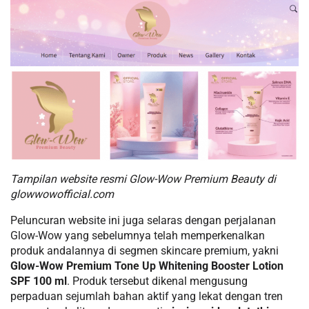
Tampilan website resmi Glow-Wow Premium Beauty di
glowwowofficial.com
Peluncuran website ini juga selaras dengan perjalanan
Glow-Wow yang sebelumnya telah memperkenalkan
produk andalannya di segmen skincare premium, yakni
Glow-Wow Premium Tone Up Whitening Booster Lotion
SPF 100 ml
. Produk tersebut dikenal mengusung
perpaduan sejumlah bahan aktif yang lekat dengan tren