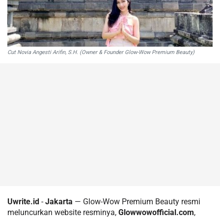
Cut Novia Angesti Arifin, S.H. (Owner & Founder Glow-Wow Premium Beauty)
Uwrite.id
-
Jakarta
— Glow-Wow Premium Beauty resmi
meluncurkan website resminya,
Glowwowofficial.com
,