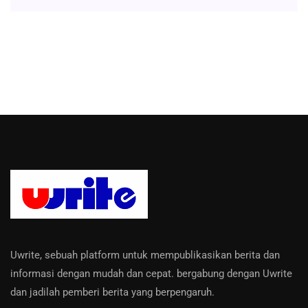
Uwrite, sebuah platform untuk mempublikasikan berita dan
informasi dengan mudah dan cepat. bergabung dengan Uwrite
dan jadilah pemberi berita yang berpengaruh.