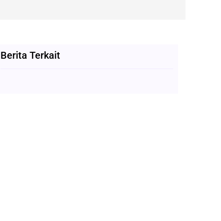
Berita Terkait