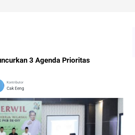
ncurkan 3 Agenda Prioritas
Kontributor
Cak Eeng