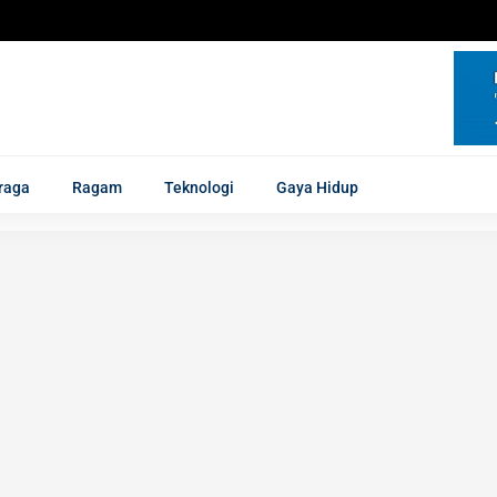
raga
Ragam
Teknologi
Gaya Hidup