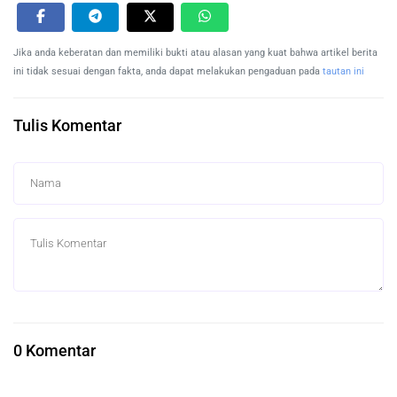
Jika anda keberatan dan memiliki bukti atau alasan yang kuat bahwa artikel berita
ini tidak sesuai dengan fakta, anda dapat melakukan pengaduan pada
tautan ini
Tulis Komentar
0 Komentar