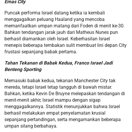
Emas City
Puncak performa Israel datang ketika ia kembali
menggagalkan peluang Haaland yang mencoba
memanfaatkan umpan matang dari Foden di menit ke-30.
Bahkan tendangan jarak jauh dari Matheus Nunes pun
berhasil diamankan oleh Israel. Keberhasilan Israel
menepis beberapa tembakan sulit membuat lini depan City
frustasi sepanjang babak pertama.
Tahan Tekanan di Babak Kedua, Franco Israel Jadi
Benteng Sporting
Memasuki babak kedua, tekanan Manchester City tak
mereda, tetapi Israel tetap tangguh di bawah mistar.
Bahkan, ketika Kevin De Bruyne melepaskan tendangan di
menit-menit akhir, Israel mampu dengan sigap
menggagalkannya. Statistik menunjukkan bahwa Israel
berhasil melakukan empat penyelamatan krusial
sepanjang pertandingan, serta mengamankan beberapa
umpan silang berbahaya.