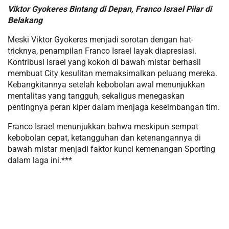
Viktor Gyokeres Bintang di Depan, Franco Israel Pilar di
Belakang
Meski Viktor Gyokeres menjadi sorotan dengan hat-
tricknya, penampilan Franco Israel layak diapresiasi.
Kontribusi Israel yang kokoh di bawah mistar berhasil
membuat City kesulitan memaksimalkan peluang mereka.
Kebangkitannya setelah kebobolan awal menunjukkan
mentalitas yang tangguh, sekaligus menegaskan
pentingnya peran kiper dalam menjaga keseimbangan tim.
Franco Israel menunjukkan bahwa meskipun sempat
kebobolan cepat, ketangguhan dan ketenangannya di
bawah mistar menjadi faktor kunci kemenangan Sporting
dalam laga ini.***