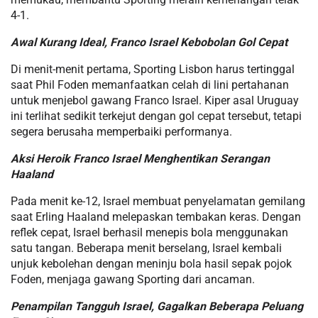
4-1.
Awal Kurang Ideal, Franco Israel Kebobolan Gol Cepat
Di menit-menit pertama, Sporting Lisbon harus tertinggal
saat Phil Foden memanfaatkan celah di lini pertahanan
untuk menjebol gawang Franco Israel. Kiper asal Uruguay
ini terlihat sedikit terkejut dengan gol cepat tersebut, tetapi
segera berusaha memperbaiki performanya.
Aksi Heroik Franco Israel Menghentikan Serangan
Haaland
Pada menit ke-12, Israel membuat penyelamatan gemilang
saat Erling Haaland melepaskan tembakan keras. Dengan
reflek cepat, Israel berhasil menepis bola menggunakan
satu tangan. Beberapa menit berselang, Israel kembali
unjuk kebolehan dengan meninju bola hasil sepak pojok
Foden, menjaga gawang Sporting dari ancaman.
Penampilan Tangguh Israel, Gagalkan Beberapa Peluang