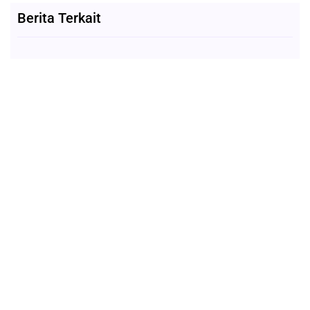
Berita Terkait