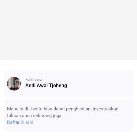
Kontributor
Andi Awal Tjoheng
Menulis di Uwrite bisa dapat penghasilan, Investasikan
tulisan anda sekarang juga
Daftar di sini