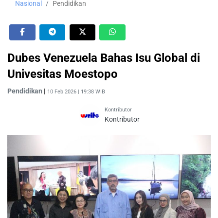
Nasional
Pendidikan
Dubes Venezuela Bahas Isu Global di
Univesitas Moestopo
Pendidikan
|
10 Feb 2026 | 19:38 WIB
Kontributor
Kontributor