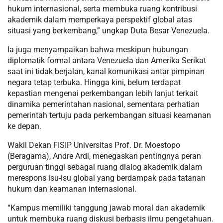
hukum internasional, serta membuka ruang kontribusi
akademik dalam memperkaya perspektif global atas
situasi yang berkembang,” ungkap Duta Besar Venezuela.
Ia juga menyampaikan bahwa meskipun hubungan
diplomatik formal antara Venezuela dan Amerika Serikat
saat ini tidak berjalan, kanal komunikasi antar pimpinan
negara tetap terbuka. Hingga kini, belum terdapat
kepastian mengenai perkembangan lebih lanjut terkait
dinamika pemerintahan nasional, sementara perhatian
pemerintah tertuju pada perkembangan situasi keamanan
ke depan.
Wakil Dekan FISIP Universitas Prof. Dr. Moestopo
(Beragama), Andre Ardi, menegaskan pentingnya peran
perguruan tinggi sebagai ruang dialog akademik dalam
merespons isu-isu global yang berdampak pada tatanan
hukum dan keamanan internasional.
“Kampus memiliki tanggung jawab moral dan akademik
untuk membuka ruang diskusi berbasis ilmu pengetahuan.