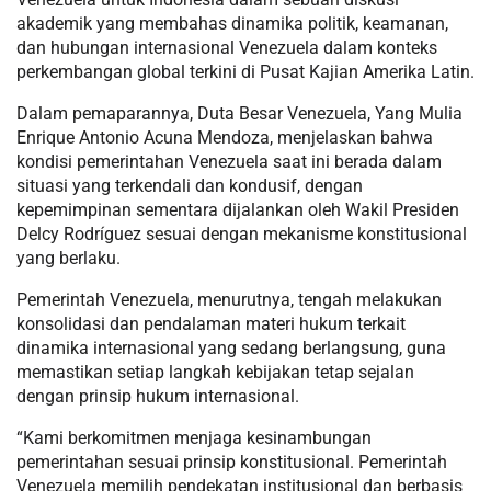
akademik yang membahas dinamika politik, keamanan,
dan hubungan internasional Venezuela dalam konteks
perkembangan global terkini di Pusat Kajian Amerika Latin.
Dalam pemaparannya, Duta Besar Venezuela, Yang Mulia
Enrique Antonio Acuna Mendoza, menjelaskan bahwa
kondisi pemerintahan Venezuela saat ini berada dalam
situasi yang terkendali dan kondusif, dengan
kepemimpinan sementara dijalankan oleh Wakil Presiden
Delcy Rodríguez sesuai dengan mekanisme konstitusional
yang berlaku.
Pemerintah Venezuela, menurutnya, tengah melakukan
konsolidasi dan pendalaman materi hukum terkait
dinamika internasional yang sedang berlangsung, guna
memastikan setiap langkah kebijakan tetap sejalan
dengan prinsip hukum internasional.
“Kami berkomitmen menjaga kesinambungan
pemerintahan sesuai prinsip konstitusional. Pemerintah
Venezuela memilih pendekatan institusional dan berbasis