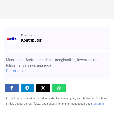
Kontributor
Kontributor
Menulis di Uwrite bisa dapat penghasilan, Investasikan
tulisan anda sekarang juga
Daftar di sini
Jika anda keberatan dan memiliki bukti atau alasan yang kuat bahwa artikel berita
ini tidak sesuai dengan fakta, anda dapat melakukan pengaduan pada
tautan ini