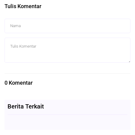
Tulis Komentar
0 Komentar
Berita Terkait