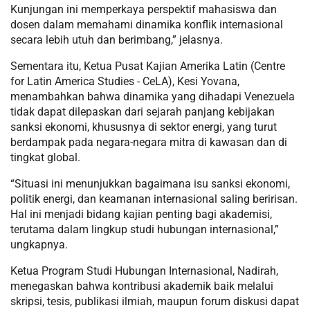
Kunjungan ini memperkaya perspektif mahasiswa dan
dosen dalam memahami dinamika konflik internasional
secara lebih utuh dan berimbang,” jelasnya.
Sementara itu, Ketua Pusat Kajian Amerika Latin (Centre
for Latin America Studies - CeLA), Kesi Yovana,
menambahkan bahwa dinamika yang dihadapi Venezuela
tidak dapat dilepaskan dari sejarah panjang kebijakan
sanksi ekonomi, khususnya di sektor energi, yang turut
berdampak pada negara-negara mitra di kawasan dan di
tingkat global.
“Situasi ini menunjukkan bagaimana isu sanksi ekonomi,
politik energi, dan keamanan internasional saling beririsan.
Hal ini menjadi bidang kajian penting bagi akademisi,
terutama dalam lingkup studi hubungan internasional,”
ungkapnya.
Ketua Program Studi Hubungan Internasional, Nadirah,
menegaskan bahwa kontribusi akademik baik melalui
skripsi, tesis, publikasi ilmiah, maupun forum diskusi dapat