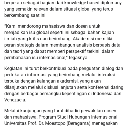
berperan sebagai bagian dari knowledge-based diplomacy
yang semakin relevan dalam situasi global yang terus
berkembang saat ini.
“Kami mendorong mahasiswa dan dosen untuk
menjadikan isu global seperti ini sebagai bahan kajian
ilmiah yang kritis dan berimbang. Akademisi memiliki
peran strategis dalam membangun analisis berbasis data
dan teori yang dapat memberi perspektif terkini dalam
pembahasan isu internasional,” tegasnya.
Kegiatan ini turut berkontribusi pada penguatan dialog dan
pertukaran informasi yang berimbang melalui interaksi
terbuka dengan kalangan akademisi, yang akan
dilanjutkan melalui diskusi lanjutan serta konferensi daring
dengan berbagai pemangku kepentingan di Indonesia dan
Venezuela.
Melalui kunjungan yang turut dihadiri perwakilan dosen
dan mahasiswa, Program Studi Hubungan Internasional
Universitas Prof. Dr. Moestopo (Beragama) menegaskan