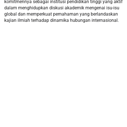
komitmennya sebagai institusi pendidikan tinggi yang aktif
dalam menghidupkan diskusi akademik mengenai isu-isu
global dan memperkuat pemahaman yang berlandaskan
kajian ilmiah terhadap dinamika hubungan internasional.