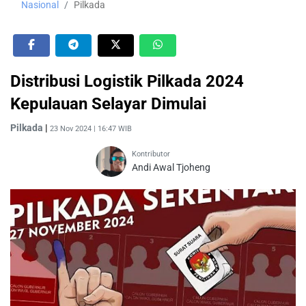
Nasional
Pilkada
Distribusi Logistik Pilkada 2024
Kepulauan Selayar Dimulai
Pilkada
|
23 Nov 2024 | 16:47 WIB
Kontributor
Andi Awal Tjoheng