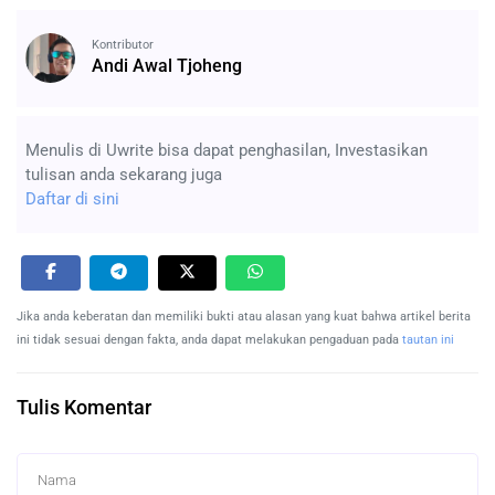
Kontributor
Andi Awal Tjoheng
Menulis di Uwrite bisa dapat penghasilan, Investasikan
tulisan anda sekarang juga
Daftar di sini
Jika anda keberatan dan memiliki bukti atau alasan yang kuat bahwa artikel berita
ini tidak sesuai dengan fakta, anda dapat melakukan pengaduan pada
tautan ini
Tulis Komentar