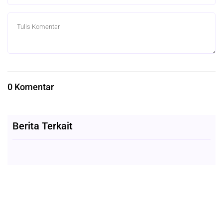
0 Komentar
Berita Terkait