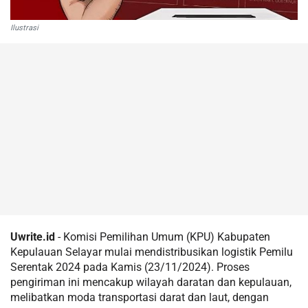
Ilustrasi
Uwrite.id
- Komisi Pemilihan Umum (KPU) Kabupaten
Kepulauan Selayar mulai mendistribusikan logistik Pemilu
Serentak 2024 pada Kamis (23/11/2024). Proses
pengiriman ini mencakup wilayah daratan dan kepulauan,
melibatkan moda transportasi darat dan laut, dengan