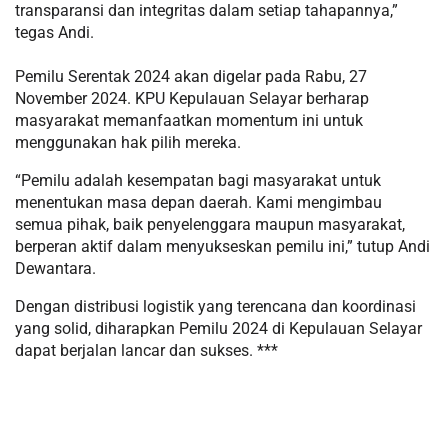
transparansi dan integritas dalam setiap tahapannya,”
tegas Andi.
Pemilu Serentak 2024 akan digelar pada Rabu, 27
November 2024. KPU Kepulauan Selayar berharap
masyarakat memanfaatkan momentum ini untuk
menggunakan hak pilih mereka.
“Pemilu adalah kesempatan bagi masyarakat untuk
menentukan masa depan daerah. Kami mengimbau
semua pihak, baik penyelenggara maupun masyarakat,
berperan aktif dalam menyukseskan pemilu ini,” tutup Andi
Dewantara.
Dengan distribusi logistik yang terencana dan koordinasi
yang solid, diharapkan Pemilu 2024 di Kepulauan Selayar
dapat berjalan lancar dan sukses. ***