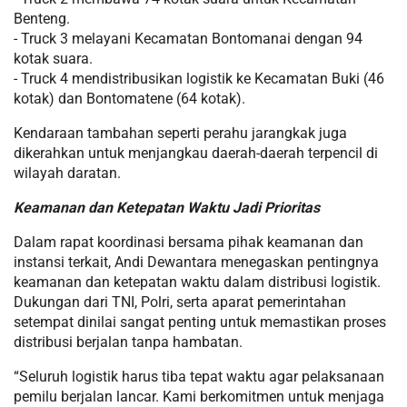
Benteng.
- Truck 3 melayani Kecamatan Bontomanai dengan 94
kotak suara.
- Truck 4 mendistribusikan logistik ke Kecamatan Buki (46
kotak) dan Bontomatene (64 kotak).
Kendaraan tambahan seperti perahu jarangkak juga
dikerahkan untuk menjangkau daerah-daerah terpencil di
wilayah daratan.
Keamanan dan Ketepatan Waktu Jadi Prioritas
Dalam rapat koordinasi bersama pihak keamanan dan
instansi terkait, Andi Dewantara menegaskan pentingnya
keamanan dan ketepatan waktu dalam distribusi logistik.
Dukungan dari TNI, Polri, serta aparat pemerintahan
setempat dinilai sangat penting untuk memastikan proses
distribusi berjalan tanpa hambatan.
“Seluruh logistik harus tiba tepat waktu agar pelaksanaan
pemilu berjalan lancar. Kami berkomitmen untuk menjaga