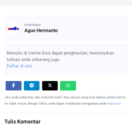
Kontributor
Agus Hermanto
Menulis di Uwrite bisa dapat penghasilan, Investasikan
tulisan anda sekarang juga
Daftar di sini
Jika anda keberatan dan memiliki bukti atau alasan yang kuat bahwa artikel berita
ini tidak sesuai dengan fakta, anda dapat melakukan pengaduan pada
tautan ini
Tulis Komentar