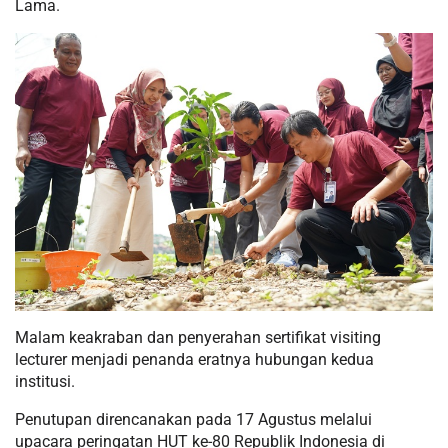
Lama.
Malam keakraban dan penyerahan sertifikat visiting
lecturer menjadi penanda eratnya hubungan kedua
institusi.
Penutupan direncanakan pada 17 Agustus melalui
upacara peringatan HUT ke-80 Republik Indonesia di