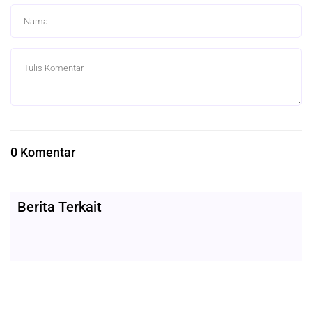
0 Komentar
Berita Terkait