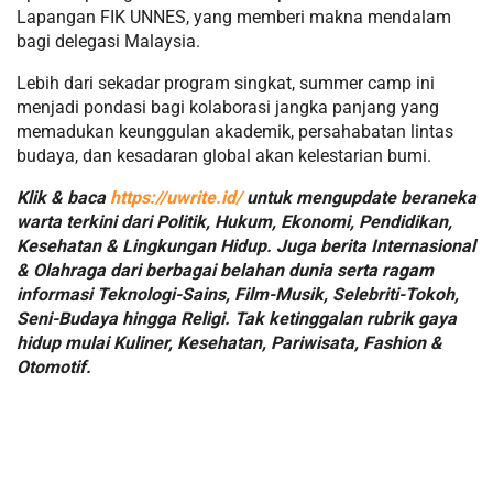
Lapangan FIK UNNES, yang memberi makna mendalam
bagi delegasi Malaysia.
Lebih dari sekadar program singkat, summer camp ini
menjadi pondasi bagi kolaborasi jangka panjang yang
memadukan keunggulan akademik, persahabatan lintas
budaya, dan kesadaran global akan kelestarian bumi.
Klik & baca
https://uwrite.id/
untuk mengupdate beraneka
warta terkini dari Politik, Hukum, Ekonomi, Pendidikan,
Kesehatan & Lingkungan Hidup. Juga berita Internasional
& Olahraga dari berbagai belahan dunia serta ragam
informasi Teknologi-Sains, Film-Musik, Selebriti-Tokoh,
Seni-Budaya hingga Religi. Tak ketinggalan rubrik gaya
hidup mulai Kuliner, Kesehatan, Pariwisata, Fashion &
Otomotif.