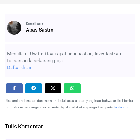
Kontributor
Abas Sastro
Menulis di Uwrite bisa dapat penghasilan, Investasikan
tulisan anda sekarang juga
Daftar di sini
Jika anda keberatan dan memiliki bukti atau alasan yang kuat bahwa artikel berita
ini tidak sesuai dengan fakta, anda dapat melakukan pengaduan pada
tautan ini
Tulis Komentar