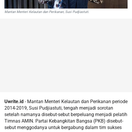
Mantan Menteri Kelautan dan Perikanan, Susi Pudjiastuti.
Uwrite.id
- Mantan Menteri Kelautan dan Perikanan periode
2014-2019, Susi Pudjiastuti, tengah menjadi sorotan
setelah namanya disebut-sebut berpeluang menjadi pelatih
Timnas AMIN. Partai Kebangkitan Bangsa (PKB) disebut-
sebut menggodanya untuk bergabung dalam tim sukses