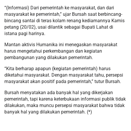
“(Informasi) Dari pemerintah ke masyarakat, dan dari
masyarakat ke pemerintah,” ujar Bursah saat berbincang-
bincang santai di teras kolam renang kediamannya Kamis
petang (20/02), usai dilantik sebagai Bupati Lahat di
istana pagi harinya.
Mantan aktivis Humanika ini menegaskan masyarakat
harus mengetahui perkembangan dan kegiatan
pembangunan yang dilakukan pemerintah.
“Kita berharap apapun (kegiatan pemerintah) harus
diketahui masyarakat. Dengan masyarakat tahu, persepsi
masyarakat akan positif pada pemerintah,” tutur Bursah.
Bursah menyatakan ada banyak hal yang dikerjakan
pemerintah, tapi karena keterbukaan informasi publik tidak
dilakukan, maka muncu persepsi masyarakat bahwa tidak
banyak hal yang dilakukan pemerintah. (*)