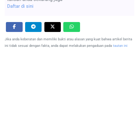
Daftar di sini
Jika anda keberatan dan memiliki bukti atau alasan yang kuat bahwa artikel berita
ini tidak sesuai dengan fakta, anda dapat melakukan pengaduan pada
tautan ini
Tulis Komentar