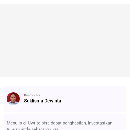
Kontributor
Suklisma Dewinta
Menulis di Uwrite bisa dapat penghasilan, Investasikan
tulisan anda sekarang juga