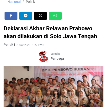
Nasional
Politik
Deklarasi Akbar Relawan Prabowo
akan dilakukan di Solo Jawa Tengah
Politik
|
01 Oct 2023 | 18:24 WIB
Jurnalis
Pandega