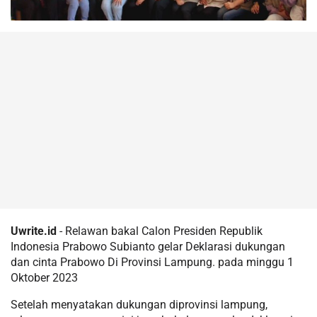
Uwrite.id
- Relawan bakal Calon Presiden Republik
Indonesia Prabowo Subianto gelar Deklarasi dukungan
dan cinta Prabowo Di Provinsi Lampung. pada minggu 1
Oktober 2023
Setelah menyatakan dukungan diprovinsi lampung,