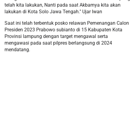
telah kita lakukan, Nanti pada saat Akbarnya kita akan
lakukan di Kota Solo Jawa Tengah." Ujar Iwan
Saat ini telah terbentuk posko relawan Pemenangan Calon
Presiden 2023 Prabowo subianto di 15 Kabupaten Kota
Provinsi lampung dengan target mengawal serta
mengawasi pada saat pilpres berlangsung di 2024
mendatang.