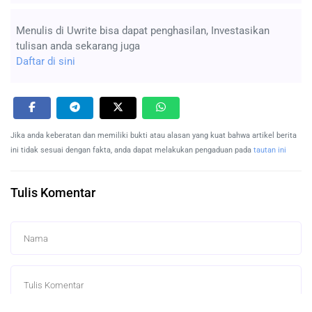
Menulis di Uwrite bisa dapat penghasilan, Investasikan
tulisan anda sekarang juga
Daftar di sini
Jika anda keberatan dan memiliki bukti atau alasan yang kuat bahwa artikel berita
ini tidak sesuai dengan fakta, anda dapat melakukan pengaduan pada
tautan ini
Tulis Komentar