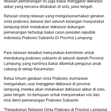
relawan pemenangan ini juga bakal menggelar deklarasi
akbar yang rencana dilakukan di solo, jawa tengah.
Ratusan orang relawan yang mengatasnamakan gerakan
cinta prabowo, berasal dari seluruh kalangan masyarakat
lampung telah melakukan deklarasi dukungan
pemenangan terhadap bakal calon presiden republik
indonesia Prabowo Subianto Di Provinsi Lampung.
Para relawan tersebut menyatakan komitmen untuk
mendukung prabowo subianto di seluruh daerah Provinsi
Lampung, yang nantinya bakal dibentuk pengurus anak
cabang di setiap Kecamatan.
Ketua Umum gerakan cinta Prabowo, kurniawan
mengatakan, usai menggelar deklarasi di provinsi
lampung, mereka akan melakukan deklarasi akbar di solo,
jawa tengah. ini bertujuan untuk menyamakan visi dan
misi demi pemenangan Prabowo Subianto.
"Pengukuhan Relawan Cinta Prabowo di Provinsi Lampung