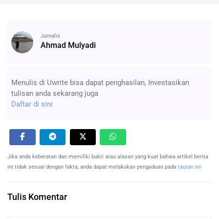
Jurnalis
Ahmad Mulyadi
Menulis di Uwrite bisa dapat penghasilan, Investasikan
tulisan anda sekarang juga
Daftar di sini
Jika anda keberatan dan memiliki bukti atau alasan yang kuat bahwa artikel berita
ini tidak sesuai dengan fakta, anda dapat melakukan pengaduan pada
tautan ini
Tulis Komentar