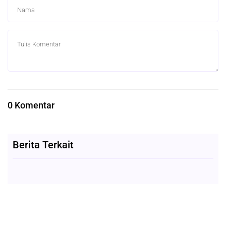
0 Komentar
Berita Terkait