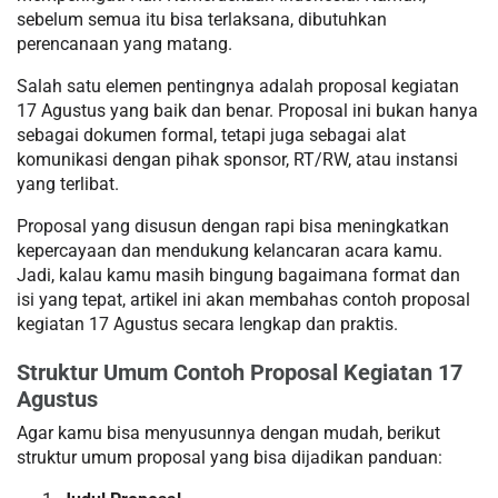
sebelum semua itu bisa terlaksana, dibutuhkan
perencanaan yang matang.
Salah satu elemen pentingnya adalah proposal kegiatan
17 Agustus yang baik dan benar. Proposal ini bukan hanya
sebagai dokumen formal, tetapi juga sebagai alat
komunikasi dengan pihak sponsor, RT/RW, atau instansi
yang terlibat.
Proposal yang disusun dengan rapi bisa meningkatkan
kepercayaan dan mendukung kelancaran acara kamu.
Jadi, kalau kamu masih bingung bagaimana format dan
isi yang tepat, artikel ini akan membahas contoh proposal
kegiatan 17 Agustus secara lengkap dan praktis.
Struktur Umum Contoh Proposal Kegiatan 17
Agustus
Agar kamu bisa menyusunnya dengan mudah, berikut
struktur umum proposal yang bisa dijadikan panduan: