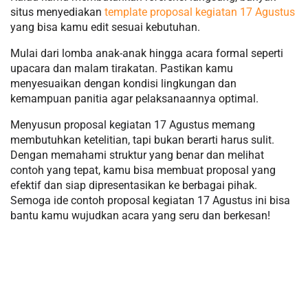
situs menyediakan
template proposal kegiatan 17 Agustus
yang bisa kamu edit sesuai kebutuhan.
Mulai dari lomba anak-anak hingga acara formal seperti
upacara dan malam tirakatan. Pastikan kamu
menyesuaikan dengan kondisi lingkungan dan
kemampuan panitia agar pelaksanaannya optimal.
Menyusun proposal kegiatan 17 Agustus memang
membutuhkan ketelitian, tapi bukan berarti harus sulit.
Dengan memahami struktur yang benar dan melihat
contoh yang tepat, kamu bisa membuat proposal yang
efektif dan siap dipresentasikan ke berbagai pihak.
Semoga ide contoh proposal kegiatan 17 Agustus ini bisa
bantu kamu wujudkan acara yang seru dan berkesan!