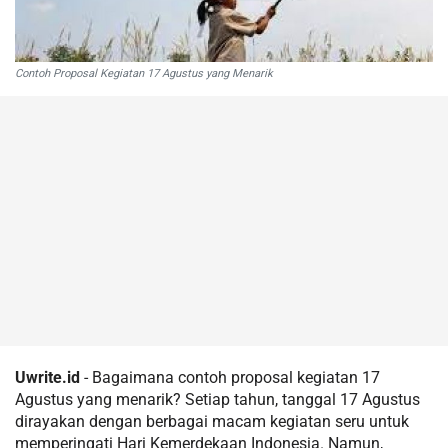
Contoh Proposal Kegiatan 17 Agustus yang Menarik
Uwrite.id
- Bagaimana contoh proposal kegiatan 17
Agustus yang menarik? Setiap tahun, tanggal 17 Agustus
dirayakan dengan berbagai macam kegiatan seru untuk
memperingati Hari Kemerdekaan Indonesia. Namun,