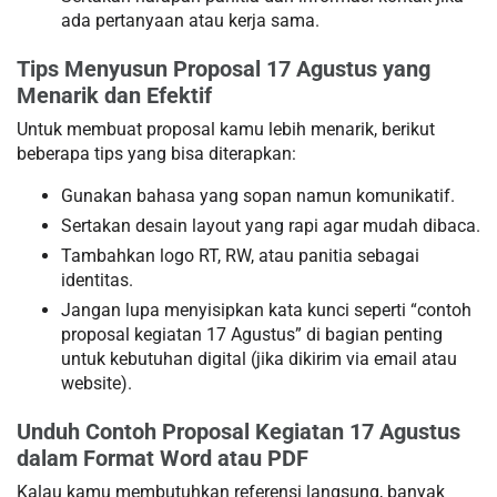
ada pertanyaan atau kerja sama.
Tips Menyusun Proposal 17 Agustus yang
Menarik dan Efektif
Untuk membuat proposal kamu lebih menarik, berikut
beberapa tips yang bisa diterapkan:
Gunakan bahasa yang sopan namun komunikatif.
Sertakan desain layout yang rapi agar mudah dibaca.
Tambahkan logo RT, RW, atau panitia sebagai
identitas.
Jangan lupa menyisipkan kata kunci seperti “contoh
proposal kegiatan 17 Agustus” di bagian penting
untuk kebutuhan digital (jika dikirim via email atau
website).
Unduh Contoh Proposal Kegiatan 17 Agustus
dalam Format Word atau PDF
Kalau kamu membutuhkan referensi langsung, banyak