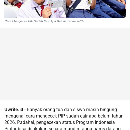
Cara Mengecek PIP Sudah Cair Apa Belum Tahun 2026
Uwrite.id
- Banyak orang tua dan siswa masih bingung
mengenai cara mengecek PIP sudah cair apa belum tahun
2026. Padahal, pengecekan status Program Indonesia
Pintar bisa dilakukan secara mandiri tanpa harus datang