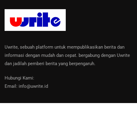
Uwrite, sebuah platform untuk mempublikasikan berita dan
informasi dengan mudah dan cepat. bergabung dengan Uwrite
dan jadilah pemberi berita yang berpengaruh.
Hubungi Kami:
Email: info@uwrite.id
About Us
Contact
Privacy Policy