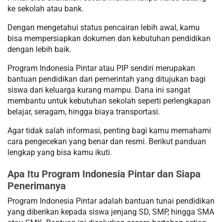
ke sekolah atau bank.
Dengan mengetahui status pencairan lebih awal, kamu
bisa mempersiapkan dokumen dan kebutuhan pendidikan
dengan lebih baik.
Program Indonesia Pintar atau PIP sendiri merupakan
bantuan pendidikan dari pemerintah yang ditujukan bagi
siswa dari keluarga kurang mampu. Dana ini sangat
membantu untuk kebutuhan sekolah seperti perlengkapan
belajar, seragam, hingga biaya transportasi.
Agar tidak salah informasi, penting bagi kamu memahami
cara pengecekan yang benar dan resmi. Berikut panduan
lengkap yang bisa kamu ikuti.
Apa Itu Program Indonesia Pintar dan Siapa
Penerimanya
Program Indonesia Pintar adalah bantuan tunai pendidikan
yang diberikan kepada siswa jenjang SD, SMP, hingga SMA