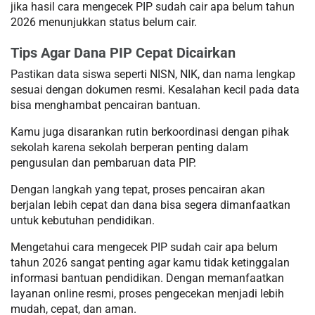
jika hasil cara mengecek PIP sudah cair apa belum tahun
2026 menunjukkan status belum cair.
Tips Agar Dana PIP Cepat Dicairkan
Pastikan data siswa seperti NISN, NIK, dan nama lengkap
sesuai dengan dokumen resmi. Kesalahan kecil pada data
bisa menghambat pencairan bantuan.
Kamu juga disarankan rutin berkoordinasi dengan pihak
sekolah karena sekolah berperan penting dalam
pengusulan dan pembaruan data PIP.
Dengan langkah yang tepat, proses pencairan akan
berjalan lebih cepat dan dana bisa segera dimanfaatkan
untuk kebutuhan pendidikan.
Mengetahui cara mengecek PIP sudah cair apa belum
tahun 2026 sangat penting agar kamu tidak ketinggalan
informasi bantuan pendidikan. Dengan memanfaatkan
layanan online resmi, proses pengecekan menjadi lebih
mudah, cepat, dan aman.