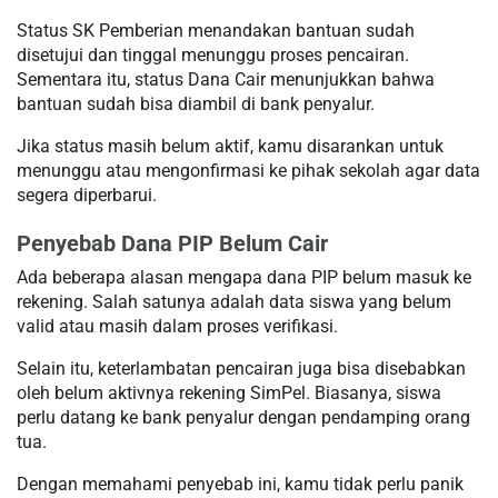
Status SK Pemberian menandakan bantuan sudah
disetujui dan tinggal menunggu proses pencairan.
Sementara itu, status Dana Cair menunjukkan bahwa
bantuan sudah bisa diambil di bank penyalur.
Jika status masih belum aktif, kamu disarankan untuk
menunggu atau mengonfirmasi ke pihak sekolah agar data
segera diperbarui.
Penyebab Dana PIP Belum Cair
Ada beberapa alasan mengapa dana PIP belum masuk ke
rekening. Salah satunya adalah data siswa yang belum
valid atau masih dalam proses verifikasi.
Selain itu, keterlambatan pencairan juga bisa disebabkan
oleh belum aktivnya rekening SimPel. Biasanya, siswa
perlu datang ke bank penyalur dengan pendamping orang
tua.
Dengan memahami penyebab ini, kamu tidak perlu panik