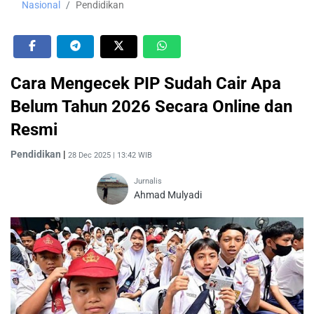
Nasional
Pendidikan
Cara Mengecek PIP Sudah Cair Apa
Belum Tahun 2026 Secara Online dan
Resmi
Pendidikan
|
28 Dec 2025 | 13:42 WIB
Jurnalis
Ahmad Mulyadi