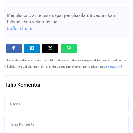
Menulis di Uwrite bisa dapat penghasilan, Investasikan
tulisan anda sekarang juga
Daftar di sini
Jika anda keberatan dan memiliki bukti atau alasan yang kuat bahwa artikel berita
ini tidak sesuai dengan fakta, anda dapat melakukan pengaduan pada
tautan ini
Tulis Komentar