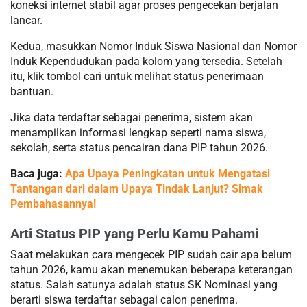
koneksi internet stabil agar proses pengecekan berjalan
lancar.
Kedua, masukkan Nomor Induk Siswa Nasional dan Nomor
Induk Kependudukan pada kolom yang tersedia. Setelah
itu, klik tombol cari untuk melihat status penerimaan
bantuan.
Jika data terdaftar sebagai penerima, sistem akan
menampilkan informasi lengkap seperti nama siswa,
sekolah, serta status pencairan dana PIP tahun 2026.
Baca juga:
Apa Upaya Peningkatan untuk Mengatasi
Tantangan dari dalam Upaya Tindak Lanjut? Simak
Pembahasannya!
Arti Status PIP yang Perlu Kamu Pahami
Saat melakukan cara mengecek PIP sudah cair apa belum
tahun 2026, kamu akan menemukan beberapa keterangan
status. Salah satunya adalah status SK Nominasi yang
berarti siswa terdaftar sebagai calon penerima.