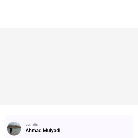
Jurnalis
Ahmad Mulyadi