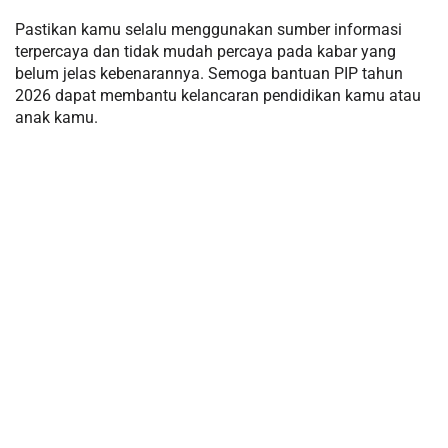
Pastikan kamu selalu menggunakan sumber informasi
terpercaya dan tidak mudah percaya pada kabar yang
belum jelas kebenarannya. Semoga bantuan PIP tahun
2026 dapat membantu kelancaran pendidikan kamu atau
anak kamu.