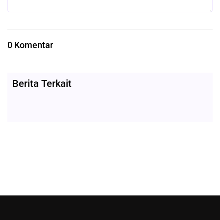
0 Komentar
Berita Terkait