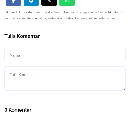
Jika anda keberatan dan memiliki bukti atau alasan yang kuat bahwa artikel berita
ini tidak sesuai dengan fakta, anda dapat melakukan pengaduan pada
tautan ini
Tulis Komentar
0 Komentar