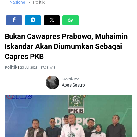
Nasional
Politik
Bukan Cawapres Prabowo, Muhaimin
Iskandar Akan Diumumkan Sebagai
Capres PKB
Politik
|
23 Jul 2023 | 17:38 WIB
Kontributor
Abas Sastro