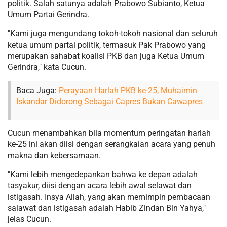
politik. Salah satunya adalah Prabowo Subianto, Ketua
Umum Partai Gerindra.
"Kami juga mengundang tokoh-tokoh nasional dan seluruh
ketua umum partai politik, termasuk Pak Prabowo yang
merupakan sahabat koalisi PKB dan juga Ketua Umum
Gerindra," kata Cucun.
Baca Juga:
Perayaan Harlah PKB ke-25, Muhaimin
Iskandar Didorong Sebagai Capres Bukan Cawapres
Cucun menambahkan bila momentum peringatan harlah
ke-25 ini akan diisi dengan serangkaian acara yang penuh
makna dan kebersamaan.
"Kami lebih mengedepankan bahwa ke depan adalah
tasyakur, diisi dengan acara lebih awal selawat dan
istigasah. Insya Allah, yang akan memimpin pembacaan
salawat dan istigasah adalah Habib Zindan Bin Yahya,"
jelas Cucun.