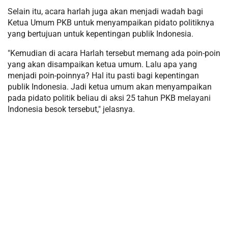
Selain itu, acara harlah juga akan menjadi wadah bagi
Ketua Umum PKB untuk menyampaikan pidato politiknya
yang bertujuan untuk kepentingan publik Indonesia.
"Kemudian di acara Harlah tersebut memang ada poin-poin
yang akan disampaikan ketua umum. Lalu apa yang
menjadi poin-poinnya? Hal itu pasti bagi kepentingan
publik Indonesia. Jadi ketua umum akan menyampaikan
pada pidato politik beliau di aksi 25 tahun PKB melayani
Indonesia besok tersebut," jelasnya.