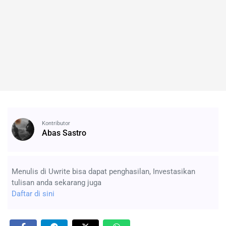
Kontributor
Abas Sastro
Menulis di Uwrite bisa dapat penghasilan, Investasikan
tulisan anda sekarang juga
Daftar di sini