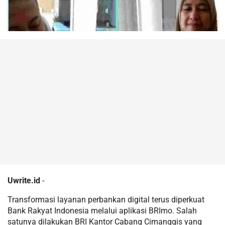
Uwrite.id
-
Transformasi layanan perbankan digital terus diperkuat
Bank Rakyat Indonesia melalui aplikasi BRImo. Salah
satunya dilakukan BRI Kantor Cabang Cimanggis yang