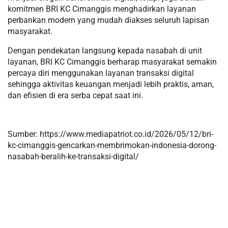
komitmen BRI KC Cimanggis menghadirkan layanan
perbankan modern yang mudah diakses seluruh lapisan
masyarakat.
Dengan pendekatan langsung kepada nasabah di unit
layanan, BRI KC Cimanggis berharap masyarakat semakin
percaya diri menggunakan layanan transaksi digital
sehingga aktivitas keuangan menjadi lebih praktis, aman,
dan efisien di era serba cepat saat ini.
Sumber: https://www.mediapatriot.co.id/2026/05/12/bri-
kc-cimanggis-gencarkan-membrimokan-indonesia-dorong-
nasabah-beralih-ke-transaksi-digital/