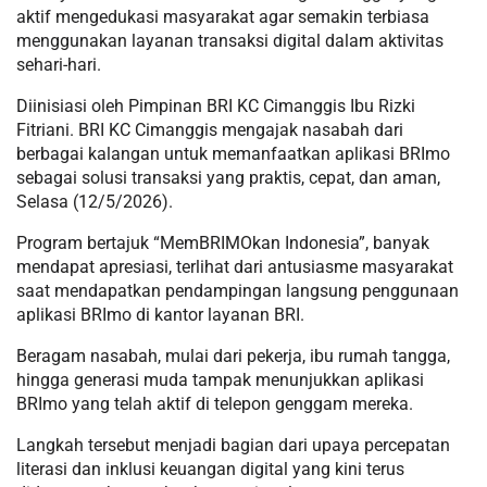
aktif mengedukasi masyarakat agar semakin terbiasa
menggunakan layanan transaksi digital dalam aktivitas
sehari-hari.
Diinisiasi oleh Pimpinan BRI KC Cimanggis Ibu Rizki
Fitriani. BRI KC Cimanggis mengajak nasabah dari
berbagai kalangan untuk memanfaatkan aplikasi BRImo
sebagai solusi transaksi yang praktis, cepat, dan aman,
Selasa (12/5/2026).
Program bertajuk “MemBRIMOkan Indonesia”, banyak
mendapat apresiasi, terlihat dari antusiasme masyarakat
saat mendapatkan pendampingan langsung penggunaan
aplikasi BRImo di kantor layanan BRI.
Beragam nasabah, mulai dari pekerja, ibu rumah tangga,
hingga generasi muda tampak menunjukkan aplikasi
BRImo yang telah aktif di telepon genggam mereka.
Langkah tersebut menjadi bagian dari upaya percepatan
literasi dan inklusi keuangan digital yang kini terus