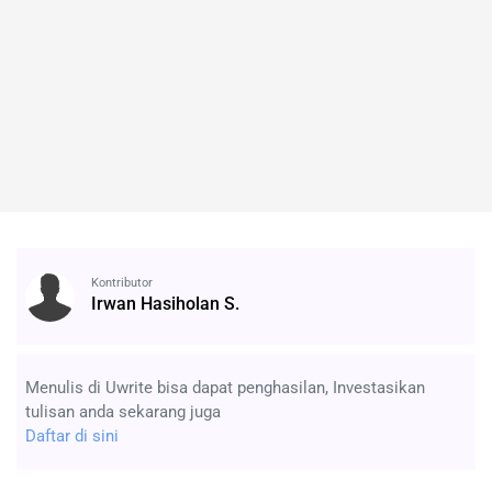
Kontributor
Irwan Hasiholan S.
Menulis di Uwrite bisa dapat penghasilan, Investasikan
tulisan anda sekarang juga
Daftar di sini