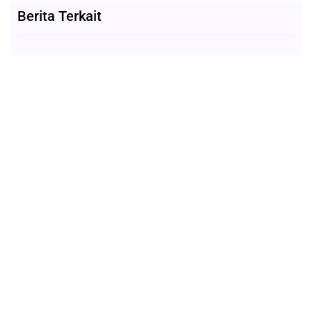
Berita Terkait