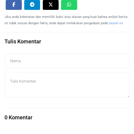
Jika anda keberatan dan memiliki bukti atau alasan yang kuat bahwa artikel berita
ini tidak sesuai dengan fakta, anda dapat melakukan pengaduan pada
tautan ini
Tulis Komentar
0 Komentar