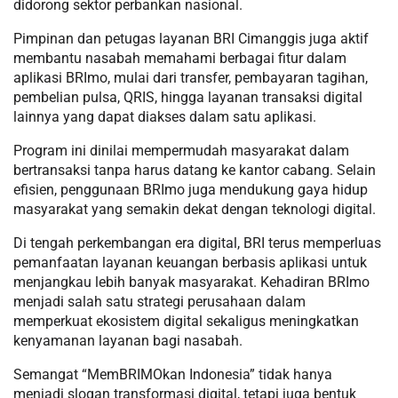
didorong sektor perbankan nasional.
Pimpinan dan petugas layanan BRI Cimanggis juga aktif
membantu nasabah memahami berbagai fitur dalam
aplikasi BRImo, mulai dari transfer, pembayaran tagihan,
pembelian pulsa, QRIS, hingga layanan transaksi digital
lainnya yang dapat diakses dalam satu aplikasi.
Program ini dinilai mempermudah masyarakat dalam
bertransaksi tanpa harus datang ke kantor cabang. Selain
efisien, penggunaan BRImo juga mendukung gaya hidup
masyarakat yang semakin dekat dengan teknologi digital.
Di tengah perkembangan era digital, BRI terus memperluas
pemanfaatan layanan keuangan berbasis aplikasi untuk
menjangkau lebih banyak masyarakat. Kehadiran BRImo
menjadi salah satu strategi perusahaan dalam
memperkuat ekosistem digital sekaligus meningkatkan
kenyamanan layanan bagi nasabah.
Semangat “MemBRIMOkan Indonesia” tidak hanya
menjadi slogan transformasi digital, tetapi juga bentuk