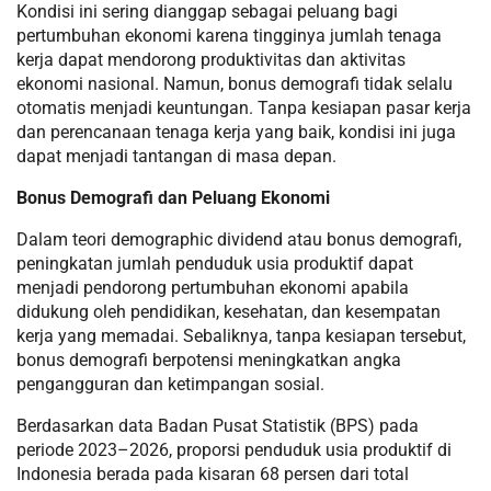
Kondisi ini sering dianggap sebagai peluang bagi
pertumbuhan ekonomi karena tingginya jumlah tenaga
kerja dapat mendorong produktivitas dan aktivitas
ekonomi nasional. Namun, bonus demografi tidak selalu
otomatis menjadi keuntungan. Tanpa kesiapan pasar kerja
dan perencanaan tenaga kerja yang baik, kondisi ini juga
dapat menjadi tantangan di masa depan.
Bonus Demografi dan Peluang Ekonomi
Dalam teori demographic dividend atau bonus demografi,
peningkatan jumlah penduduk usia produktif dapat
menjadi pendorong pertumbuhan ekonomi apabila
didukung oleh pendidikan, kesehatan, dan kesempatan
kerja yang memadai. Sebaliknya, tanpa kesiapan tersebut,
bonus demografi berpotensi meningkatkan angka
pengangguran dan ketimpangan sosial.
Berdasarkan data Badan Pusat Statistik (BPS) pada
periode 2023–2026, proporsi penduduk usia produktif di
Indonesia berada pada kisaran 68 persen dari total