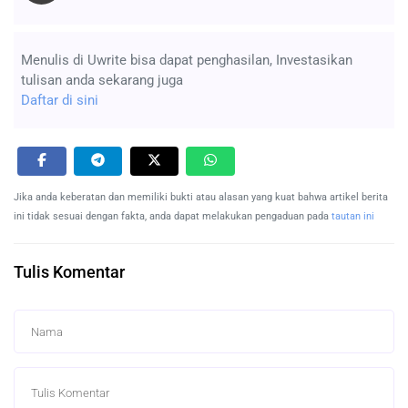
Menulis di Uwrite bisa dapat penghasilan, Investasikan
tulisan anda sekarang juga
Daftar di sini
Jika anda keberatan dan memiliki bukti atau alasan yang kuat bahwa artikel berita
ini tidak sesuai dengan fakta, anda dapat melakukan pengaduan pada
tautan ini
Tulis Komentar