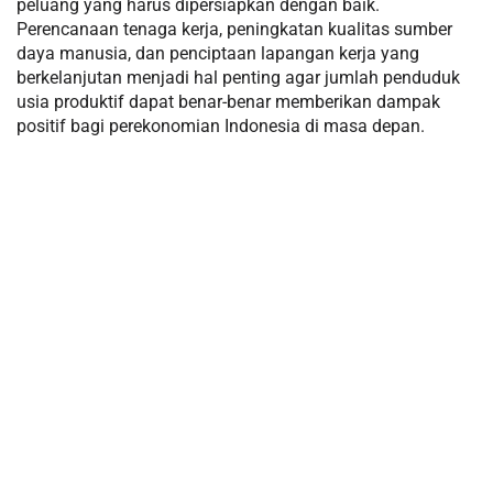
peluang yang harus dipersiapkan dengan baik.
Perencanaan tenaga kerja, peningkatan kualitas sumber
daya manusia, dan penciptaan lapangan kerja yang
berkelanjutan menjadi hal penting agar jumlah penduduk
usia produktif dapat benar-benar memberikan dampak
positif bagi perekonomian Indonesia di masa depan.