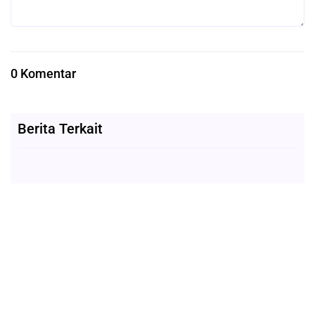
0 Komentar
Berita Terkait