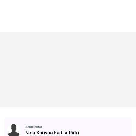
Kontributor
Nina Khusna Fadila Putri