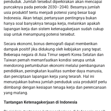
penduduk. Jumlah tersebut diperkirakan akan mencapai
puncaknya pada periode 2030–2040. Besarnya jumlah
usia produktif tentu menjadi potensi yang besar bagi
Indonesia. Akan tetapi, pertanyaan pentingnya bukan
hanya soal banyaknya tenaga kerja, melainkan apakah
lapangan kerja dan sistem ketenagakerjaan sudah cukup
siap untuk menampung potensi tersebut.
Secara ekonomi, bonus demografi dapat memberikan
dampak positif jika didukung oleh kebijakan yang tepat.
Beberapa negara di Asia Timur seperti Korea Selatan dan
Taiwan pernah memanfaatkan kondisi serupa untuk
mendorong pertumbuhan ekonomi melalui pembangunan
pendidikan, peningkatan kualitas sumber daya manusia,
dan penciptaan lapangan kerja yang terarah. Hal ini
menunjukkan bahwa jumlah penduduk usia produktif perlu
diimbangi dengan kesiapan tenaga kerja dan perencanaan
yang matang.
Tantangan Ketenagakerjaan di Indonesia