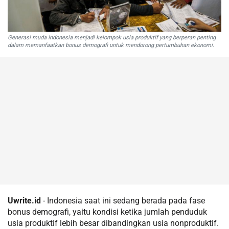
Generasi muda Indonesia menjadi kelompok usia produktif yang berperan penting
dalam memanfaatkan bonus demografi untuk mendorong pertumbuhan ekonomi.
Uwrite.id
- Indonesia saat ini sedang berada pada fase
bonus demografi, yaitu kondisi ketika jumlah penduduk
usia produktif lebih besar dibandingkan usia nonproduktif.