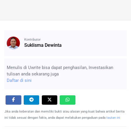
Kontributor
Suklisma Dewinta
Menulis di Uwrite bisa dapat penghasilan, Investasikan
tulisan anda sekarang juga
Daftar di sini
Jika anda keberatan dan memiliki bukti atau alasan yang kuat bahwa artikel berita
ini tidak sesuai dengan fakta, anda dapat melakukan pengaduan pada
tautan ini