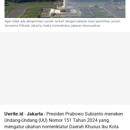
Agar tidak ada deligimitasi yuridis terkait dengan jabatan hasil pemilihan umum
terutama Pilkada Jakarta, maka nomenklatur jabatan disesuaikan.
Uwrite.id
-
Jakarta
- Presiden Prabowo Subianto meneken
Undang-Undang (UU) Nomor 151 Tahun 2024 yang
mengatur ubahan nomenklatur Daerah Khusus Ibu Kota