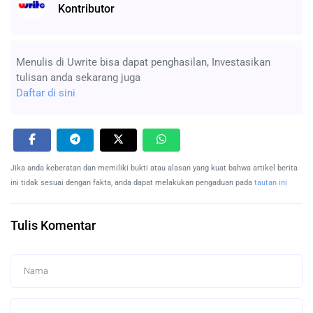
Kontributor
Menulis di Uwrite bisa dapat penghasilan, Investasikan
tulisan anda sekarang juga
Daftar di sini
Jika anda keberatan dan memiliki bukti atau alasan yang kuat bahwa artikel berita
ini tidak sesuai dengan fakta, anda dapat melakukan pengaduan pada
tautan ini
Tulis Komentar