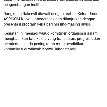
pengembangan institusi.
Rangkaian Rakerwil diawali dengan arahan Ketua Umum
ASPIKOM Korwil Jabodetabek dan dilanjutkan dengan
presentasi program kerja dari masing-masing divisi.
Kegiatan ini menjadi wujud komitmen organisasi dalam
menghadirkan tata kelola yang transparan, progresif, dan
berorientasi pada peningkatan mutu pendidikan
komunikasi di wilayah Korwil Jabodetabek.