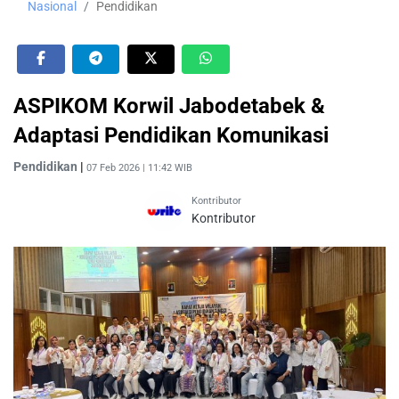
Nasional
Pendidikan
ASPIKOM Korwil Jabodetabek &
Adaptasi Pendidikan Komunikasi
Pendidikan
|
07 Feb 2026 | 11:42 WIB
Kontributor
Kontributor