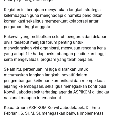
Kegiatan ini bertujuan menyatukan langkah strategis
kelembagaan guna menghadapi dinamika pendidikan
komunikasi sekaligus memperkuat kolaborasi antar
perguruan tinggi anggota.
Rakerwil yang melibatkan seluruh pengurus dari delapan
divisi tersebut menjadi forum penting untuk
menyelaraskan visi organisasi, menyusun rencana kerja
yang adaptif terhadap perkembangan pendidikan tinggi,
serta mengevaluasi program yang telah berjalan.
Selain itu, pertemuan ini juga diarahkan untuk
merumuskan langkah-langkah inovatif dalam
pengembangan keilmuan komunikasi dan memperkuat
jejaring kelembagaan, sekaligus menegaskan kontribusi
Korwil Jabodetabek terhadap agenda ASPIKOM di tingkat
nasional maupun internasional.
Ketua Umum ASPIKOM Korwil Jabodetabek, Dr. Erna
Febriani, S. Si, M. Si, menegaskan bahwa implementasi