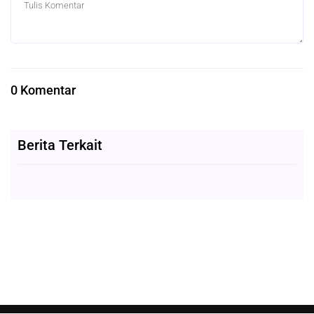
0 Komentar
Berita Terkait