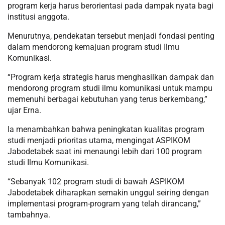
program kerja harus berorientasi pada dampak nyata bagi
institusi anggota.
Menurutnya, pendekatan tersebut menjadi fondasi penting
dalam mendorong kemajuan program studi Ilmu
Komunikasi.
“Program kerja strategis harus menghasilkan dampak dan
mendorong program studi ilmu komunikasi untuk mampu
memenuhi berbagai kebutuhan yang terus berkembang,”
ujar Erna.
Ia menambahkan bahwa peningkatan kualitas program
studi menjadi prioritas utama, mengingat ASPIKOM
Jabodetabek saat ini menaungi lebih dari 100 program
studi Ilmu Komunikasi.
“Sebanyak 102 program studi di bawah ASPIKOM
Jabodetabek diharapkan semakin unggul seiring dengan
implementasi program-program yang telah dirancang,”
tambahnya.