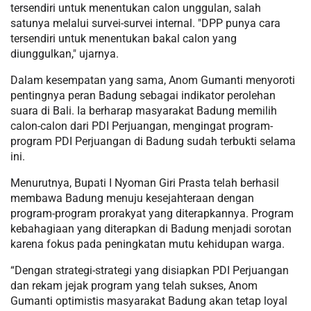
tersendiri untuk menentukan calon unggulan, salah
satunya melalui survei-survei internal. "DPP punya cara
tersendiri untuk menentukan bakal calon yang
diunggulkan," ujarnya.
Dalam kesempatan yang sama, Anom Gumanti menyoroti
pentingnya peran Badung sebagai indikator perolehan
suara di Bali. Ia berharap masyarakat Badung memilih
calon-calon dari PDI Perjuangan, mengingat program-
program PDI Perjuangan di Badung sudah terbukti selama
ini.
Menurutnya, Bupati I Nyoman Giri Prasta telah berhasil
membawa Badung menuju kesejahteraan dengan
program-program prorakyat yang diterapkannya. Program
kebahagiaan yang diterapkan di Badung menjadi sorotan
karena fokus pada peningkatan mutu kehidupan warga.
“Dengan strategi-strategi yang disiapkan PDI Perjuangan
dan rekam jejak program yang telah sukses, Anom
Gumanti optimistis masyarakat Badung akan tetap loyal