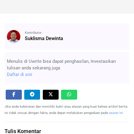
Kontributor
Suklisma Dewinta
Menulis di Uwrite bisa dapat penghasilan, Investasikan
tulisan anda sekarang juga
Daftar di sini
Jika anda keberatan dan memiliki bukti atau alasan yang kuat bahwa artikel berita
ini tidak sesuai dengan fakta, anda dapat melakukan pengaduan pada
tautan ini
Tulis Komentar