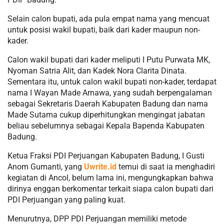
Selain calon bupati, ada pula empat nama yang mencuat
untuk posisi wakil bupati, baik dari kader maupun non-
kader.
Calon wakil bupati dari kader meliputi I Putu Purwata MK,
Nyoman Satria Alit, dan Kadek Nora Clarita Dinata.
Sementara itu, untuk calon wakil bupati non-kader, terdapat
nama I Wayan Made Arnawa, yang sudah berpengalaman
sebagai Sekretaris Daerah Kabupaten Badung dan nama
Made Sutama cukup diperhitungkan mengingat jabatan
beliau sebelumnya sebagai Kepala Bapenda Kabupaten
Badung.
Ketua Fraksi PDI Perjuangan Kabupaten Badung, I Gusti
Anom Gumanti, yang
Uwrite.id
temui di saat ia menghadiri
kegiatan di Ancol, belum lama ini, mengungkapkan bahwa
dirinya enggan berkomentar terkait siapa calon bupati dari
PDI Perjuangan yang paling kuat.
Menurutnya, DPP PDI Perjuangan memiliki metode