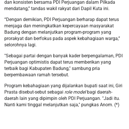
dan konsisten bersama PDI Perjuangan dalam Pilkada
mendatang,” tandas wakil rakyat dari Dapil Kuta ini.
“Dengan demikian, PDI Perjuangan berharap dapat terus
menjaga dan meningkatkan kepercayaan masyarakat
Badung dengan melanjutkan program-program yang
prorakyat dan berfokus pada aspek kebahagiaan warga,”
selorohnya lagi.
"Sebagai partai dengan banyak kader berpengalaman, PDI
Perjuangan optimistis dapat terus memberikan yang
terbaik bagi Kabupaten Badung," sambung pria
berpembawaan ramah tersebut.
Program kebahagiaan yang dijalankan bupati saat ini, Giri
Prasta disebut-sebut sebagai
role model
bagi daerah-
daerah lain yang dipimpin oleh PDI Perjuangan. "Jadi itu.
Nanti kami tinggal melanjutkan saja," pungkas Anom. (*)