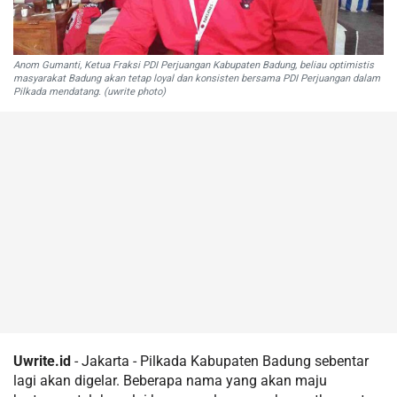
Anom Gumanti, Ketua Fraksi PDI Perjuangan Kabupaten Badung, beliau optimistis
masyarakat Badung akan tetap loyal dan konsisten bersama PDI Perjuangan dalam
Pilkada mendatang. (uwrite photo)
Uwrite.id
- Jakarta - Pilkada Kabupaten Badung sebentar
lagi akan digelar. Beberapa nama yang akan maju