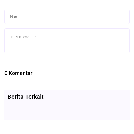
0 Komentar
Berita Terkait