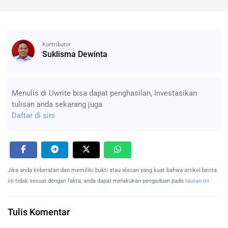
Kontributor
Suklisma Dewinta
Menulis di Uwrite bisa dapat penghasilan, Investasikan
tulisan anda sekarang juga
Daftar di sini
Jika anda keberatan dan memiliki bukti atau alasan yang kuat bahwa artikel berita
ini tidak sesuai dengan fakta, anda dapat melakukan pengaduan pada
tautan ini
Tulis Komentar