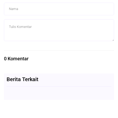
0 Komentar
Berita Terkait