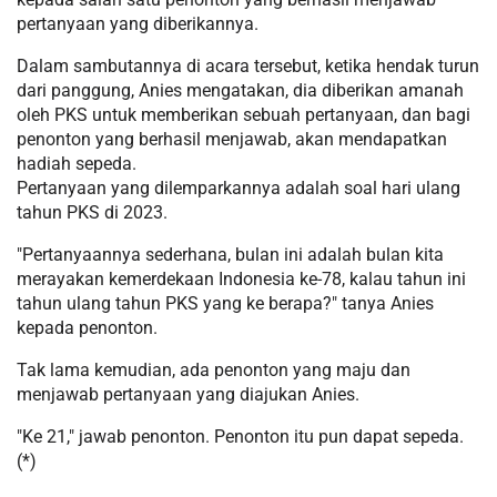
pertanyaan yang diberikannya.
Dalam sambutannya di acara tersebut, ketika hendak turun
dari panggung, Anies mengatakan, dia diberikan amanah
oleh PKS untuk memberikan sebuah pertanyaan, dan bagi
penonton yang berhasil menjawab, akan mendapatkan
hadiah sepeda.
Pertanyaan yang dilemparkannya adalah soal hari ulang
tahun PKS di 2023.
"Pertanyaannya sederhana, bulan ini adalah bulan kita
merayakan kemerdekaan Indonesia ke-78, kalau tahun ini
tahun ulang tahun PKS yang ke berapa?" tanya Anies
kepada penonton.
Tak lama kemudian, ada penonton yang maju dan
menjawab pertanyaan yang diajukan Anies.
"Ke 21," jawab penonton. Penonton itu pun dapat sepeda.
(*)