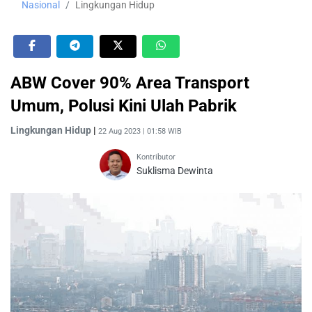
Nasional
Lingkungan Hidup
ABW Cover 90% Area Transport
Umum, Polusi Kini Ulah Pabrik
Lingkungan Hidup
|
22 Aug 2023 | 01:58 WIB
Kontributor
Suklisma Dewinta