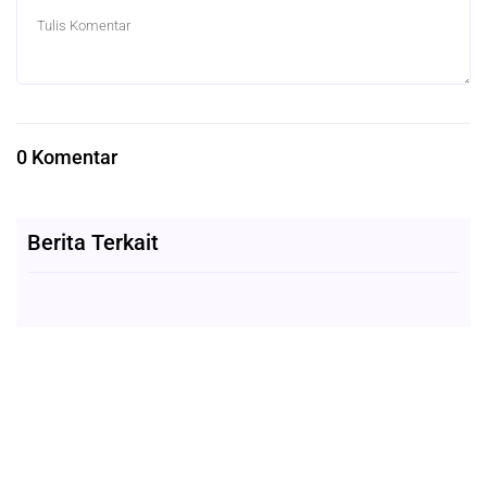
0 Komentar
Berita Terkait