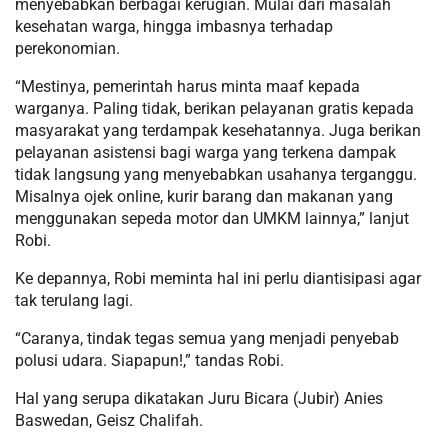
menyebabkan berbagai kerugian. Mulai dari masalah
kesehatan warga, hingga imbasnya terhadap
perekonomian.
“Mestinya, pemerintah harus minta maaf kepada
warganya. Paling tidak, berikan pelayanan gratis kepada
masyarakat yang terdampak kesehatannya. Juga berikan
pelayanan asistensi bagi warga yang terkena dampak
tidak langsung yang menyebabkan usahanya terganggu.
Misalnya ojek online, kurir barang dan makanan yang
menggunakan sepeda motor dan UMKM lainnya,” lanjut
Robi.
Ke depannya, Robi meminta hal ini perlu diantisipasi agar
tak terulang lagi.
“Caranya, tindak tegas semua yang menjadi penyebab
polusi udara. Siapapun!,” tandas Robi.
Hal yang serupa dikatakan Juru Bicara (Jubir) Anies
Baswedan, Geisz Chalifah.