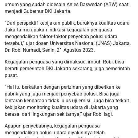
umum yang sudah didesain Anies Baswedan (ABW) saat
menjadi Gubernur DKI Jakarta.
“Dari perspektif kebijakan publik, buruknya kualitas udara
Jakarta merupakan indikasi kegagalan penguasa
mengendalikan faktor-faktor penyebab polusi udara
tersebut,” ujar dosen Universitas Nasional (UNAS) Jakarta,
Dr. Robi Nurhadi, Senin, 21 Agustus 2023.
Kegagalan penguasa yang dimaksud, imbuh Robi, bisa
berarti pemerintah DKI Jakarta sekarang, juga pemerintah
pusat.
“Hal itu berkaitan dengan perizinan yang diberikan ke
pabrik yang juga menjadi penyebab polusi. Bisa juga
lantaran kendaraan tidak lulus uji emisi. Juga bisa terkait
kebijakan monitoring kualitas udara di Jakarta yang
berasal dari lingkungan sekitarnya,” ujar Robi lagi.
Apapun penyebabnya, kegagalan penguasa
mengendalikan polusi udara diyakininya telah