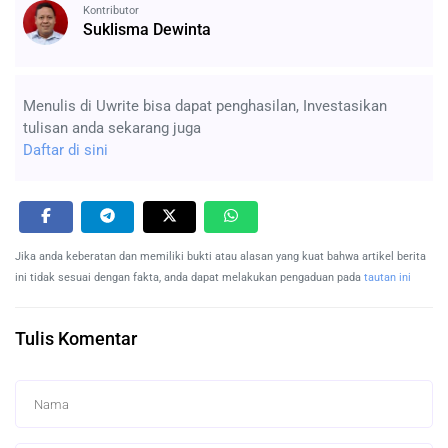
Kontributor
Suklisma Dewinta
Menulis di Uwrite bisa dapat penghasilan, Investasikan
tulisan anda sekarang juga
Daftar di sini
Jika anda keberatan dan memiliki bukti atau alasan yang kuat bahwa artikel berita
ini tidak sesuai dengan fakta, anda dapat melakukan pengaduan pada
tautan ini
Tulis Komentar