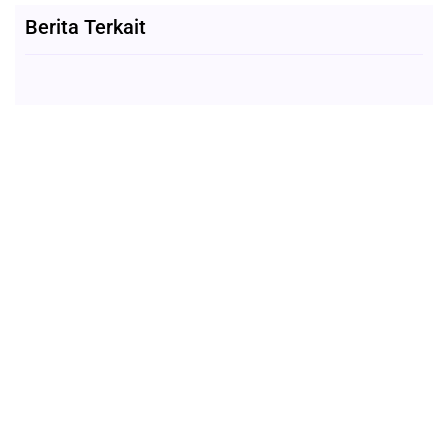
Berita Terkait