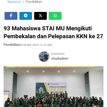
Nasional
Pendidikan
93 Mahasiswa STAI MU Mengikuti
Pembekalan dan Pelepasan KKN ke 27
Pendidikan
|
08 Mar 2024 | 21:25 WIB
Kontributor
Imadudinm