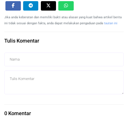
Jika anda keberatan dan memiliki bukti atau alasan yang kuat bahwa artikel berita
ini tidak sesuai dengan fakta, anda dapat melakukan pengaduan pada
tautan ini
Tulis Komentar
0 Komentar