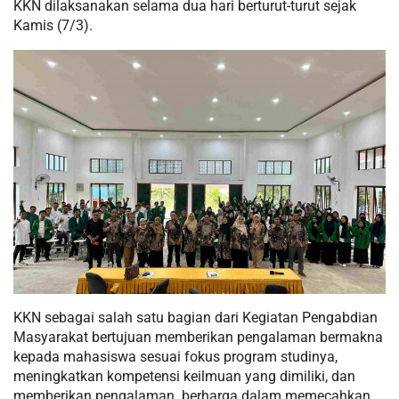
KKN dilaksanakan selama dua hari berturut-turut sejak
Kamis (7/3).
KKN sebagai salah satu bagian dari Kegiatan Pengabdian
Masyarakat bertujuan memberikan pengalaman bermakna
kepada mahasiswa sesuai fokus program studinya,
meningkatkan kompetensi keilmuan yang dimiliki, dan
memberikan pengalaman berharga dalam memecahkan