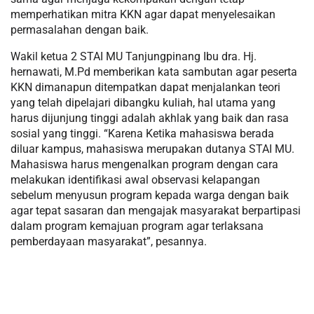
memperhatikan mitra KKN agar dapat menyelesaikan
permasalahan dengan baik.
Wakil ketua 2 STAI MU Tanjungpinang Ibu dra. Hj.
hernawati, M.Pd memberikan kata sambutan agar peserta
KKN dimanapun ditempatkan dapat menjalankan teori
yang telah dipelajari dibangku kuliah, hal utama yang
harus dijunjung tinggi adalah akhlak yang baik dan rasa
sosial yang tinggi. “Karena Ketika mahasiswa berada
diluar kampus, mahasiswa merupakan dutanya STAI MU.
Mahasiswa harus mengenalkan program dengan cara
melakukan identifikasi awal observasi kelapangan
sebelum menyusun program kepada warga dengan baik
agar tepat sasaran dan mengajak masyarakat berpartipasi
dalam program kemajuan program agar terlaksana
pemberdayaan masyarakat”, pesannya.