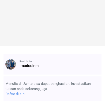
Kontributor
Imadudinm
Menulis di Uwrite bisa dapat penghasilan, Investasikan
tulisan anda sekarang juga
Daftar di sini