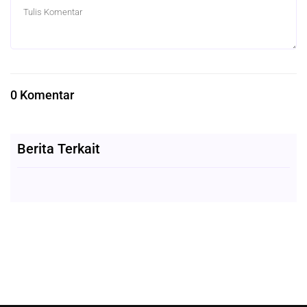
0 Komentar
Berita Terkait