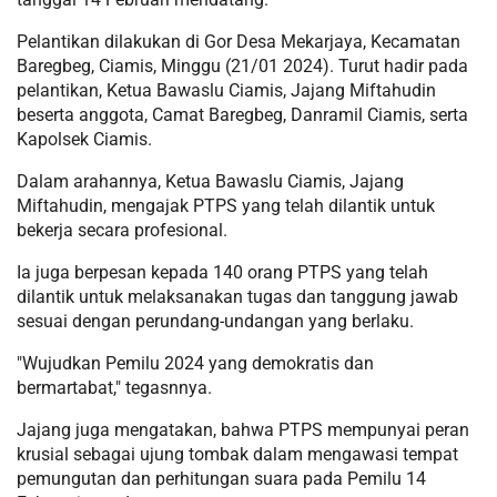
Pelantikan dilakukan di Gor Desa Mekarjaya, Kecamatan
Baregbeg, Ciamis, Minggu (21/01 2024). Turut hadir pada
pelantikan, Ketua Bawaslu Ciamis, Jajang Miftahudin
beserta anggota, Camat Baregbeg, Danramil Ciamis, serta
Kapolsek Ciamis.
Dalam arahannya, Ketua Bawaslu Ciamis, Jajang
Miftahudin, mengajak PTPS yang telah dilantik untuk
bekerja secara profesional.
Ia juga berpesan kepada 140 orang PTPS yang telah
dilantik untuk melaksanakan tugas dan tanggung jawab
sesuai dengan perundang-undangan yang berlaku.
"Wujudkan Pemilu 2024 yang demokratis dan
bermartabat," tegasnnya.
Jajang juga mengatakan, bahwa PTPS mempunyai peran
krusial sebagai ujung tombak dalam mengawasi tempat
pemungutan dan perhitungan suara pada Pemilu 14