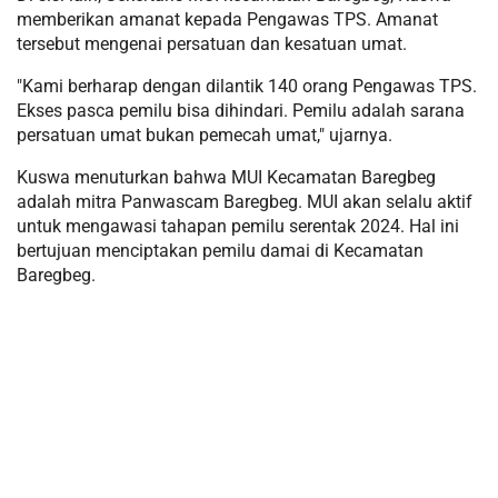
memberikan amanat kepada Pengawas TPS. Amanat
tersebut mengenai persatuan dan kesatuan umat.
"Kami berharap dengan dilantik 140 orang Pengawas TPS.
Ekses pasca pemilu bisa dihindari. Pemilu adalah sarana
persatuan umat bukan pemecah umat," ujarnya.
Kuswa menuturkan bahwa MUI Kecamatan Baregbeg
adalah mitra Panwascam Baregbeg. MUI akan selalu aktif
untuk mengawasi tahapan pemilu serentak 2024. Hal ini
bertujuan menciptakan pemilu damai di Kecamatan
Baregbeg.