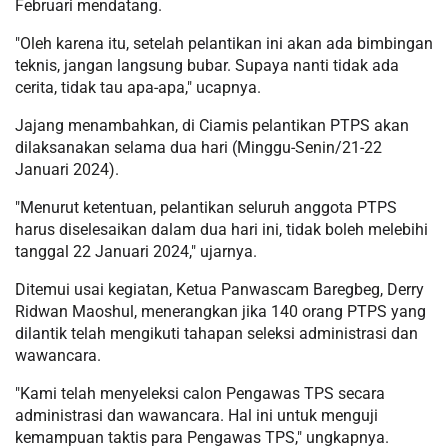
Februari mendatang.
"Oleh karena itu, setelah pelantikan ini akan ada bimbingan
teknis, jangan langsung bubar. Supaya nanti tidak ada
cerita, tidak tau apa-apa," ucapnya.
Jajang menambahkan, di Ciamis pelantikan PTPS akan
dilaksanakan selama dua hari (Minggu-Senin/21-22
Januari 2024).
"Menurut ketentuan, pelantikan seluruh anggota PTPS
harus diselesaikan dalam dua hari ini, tidak boleh melebihi
tanggal 22 Januari 2024," ujarnya.
Ditemui usai kegiatan, Ketua Panwascam Baregbeg, Derry
Ridwan Maoshul, menerangkan jika 140 orang PTPS yang
dilantik telah mengikuti tahapan seleksi administrasi dan
wawancara.
"Kami telah menyeleksi calon Pengawas TPS secara
administrasi dan wawancara. Hal ini untuk menguji
kemampuan taktis para Pengawas TPS," ungkapnya.