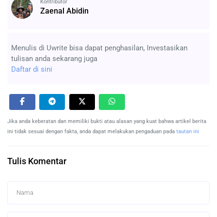
Kontributor
Zaenal Abidin
Menulis di Uwrite bisa dapat penghasilan, Investasikan
tulisan anda sekarang juga
Daftar di sini
Jika anda keberatan dan memiliki bukti atau alasan yang kuat bahwa artikel berita
ini tidak sesuai dengan fakta, anda dapat melakukan pengaduan pada
tautan ini
Tulis Komentar